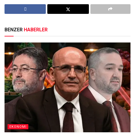
BENZER
HABERLER
EKONOMI