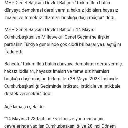
MHP Genel Başkanı Devlet Bahçeli “Türk milleti bütün
dünyaya demokrasi dersi vermiş, haksız iddiaları, hayasız
imaları ve temelsiz ithamları boşluğa düşürmüştür” dedi.
MHP Genel Başkanı Devlet Bahçeli, 14 Mayıs
Cumhurbaşkanı ve Milletvekili Genel Seçimi’ne ilişkin
partisinin Türkiye genelinde çok ciddi bir başarıya ulaştığını
ifade etti.
Bahçeli, “Türk milleti bütün dünyaya demokrasi dersi vermiş,
haksız iddiaları, hayasız imaları ve temelsiz ithamları
boşluğa düşürmüştür. Türk milleti 28 Mayıs 2023 tarihinde
Cumhurbaşkanlığı Seçiminde istikrara, istiklale ve istikbale
destek verecektir.” dedi.
Açıklama şu şekilde:
“14 Mayıs 2023 tarihinde yurt içi ve yurt dışı seçim
çevrelerinde yapılan Cumhurbaşkanlığı ve 28’inci Dönem