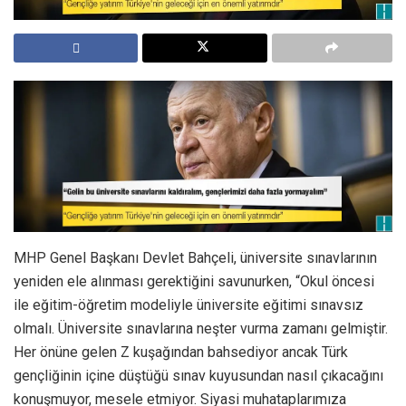
MHP Genel Başkanı Devlet Bahçeli, üniversite sınavlarının
yeniden ele alınması gerektiğini savunurken, “Okul öncesi
ile eğitim-öğretim modeliyle üniversite eğitimi sınavsız
olmalı. Üniversite sınavlarına neşter vurma zamanı gelmiştir.
Her önüne gelen Z kuşağından bahsediyor ancak Türk
gençliğinin içine düştüğü sınav kuyusundan nasıl çıkacağını
konuşmuyor, mesele etmiyor. Siyasi muhataplarımıza