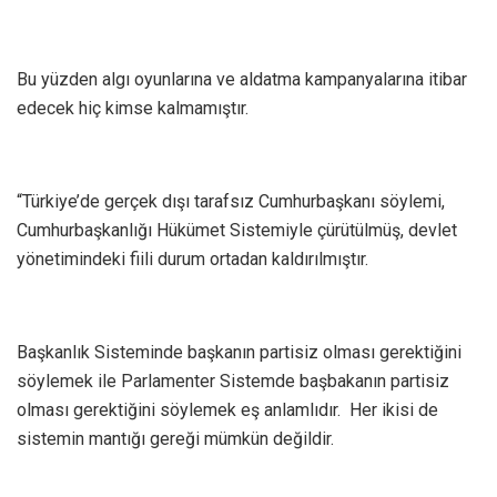
Bu yüzden algı oyunlarına ve aldatma kampanyalarına itibar
edecek hiç kimse kalmamıştır.
“Türkiye’de gerçek dışı tarafsız Cumhurbaşkanı söylemi,
Cumhurbaşkanlığı Hükümet Sistemiyle çürütülmüş, devlet
yönetimindeki fiili durum ortadan kaldırılmıştır.
Başkanlık Sisteminde başkanın partisiz olması gerektiğini
söylemek ile Parlamenter Sistemde başbakanın partisiz
olması gerektiğini söylemek eş anlamlıdır. Her ikisi de
sistemin mantığı gereği mümkün değildir.