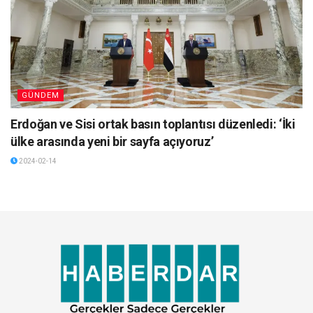
GÜNDEM
Erdoğan ve Sisi ortak basın toplantısı düzenledi: ‘İki
ülke arasında yeni bir sayfa açıyoruz’
2024-02-14