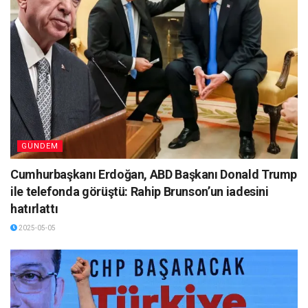
GÜNDEM
Cumhurbaşkanı Erdoğan, ABD Başkanı Donald Trump
ile telefonda görüştü: Rahip Brunson’un iadesini
hatırlattı
2025-05-05