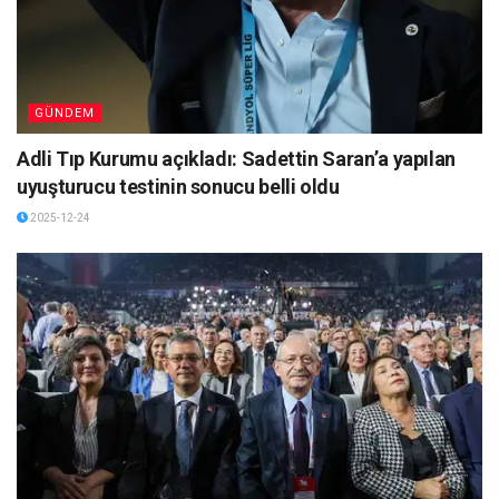
GÜNDEM
Adli Tıp Kurumu açıkladı: Sadettin Saran’a yapılan
uyuşturucu testinin sonucu belli oldu
2025-12-24