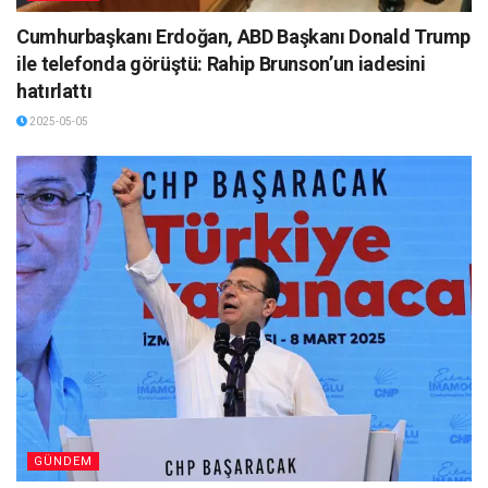
Cumhurbaşkanı Erdoğan, ABD Başkanı Donald Trump
ile telefonda görüştü: Rahip Brunson’un iadesini
hatırlattı
2025-05-05
GÜNDEM