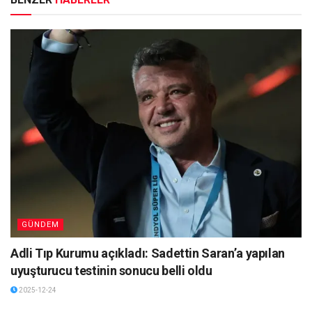
GÜNDEM
Adli Tıp Kurumu açıkladı: Sadettin Saran’a yapılan
uyuşturucu testinin sonucu belli oldu
2025-12-24