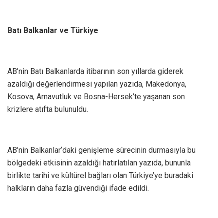
Batı Balkanlar ve Türkiye
AB’nin Batı Balkanlarda itibarının son yıllarda giderek
azaldığı değerlendirmesi yapılan yazıda, Makedonya,
Kosova, Arnavutluk ve Bosna-Hersek’te yaşanan son
krizlere atıfta bulunuldu.
AB’nin Balkanlar‘daki genişleme sürecinin durmasıyla bu
bölgedeki etkisinin azaldığı hatırlatılan yazıda, bununla
birlikte tarihi ve kültürel bağları olan Türkiye’ye buradaki
halkların daha fazla güvendiği ifade edildi.