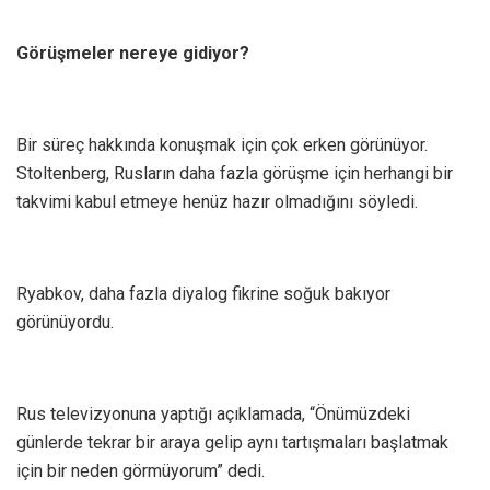
Görüşmeler nereye gidiyor?
Bir süreç hakkında konuşmak için çok erken görünüyor.
Stoltenberg, Rusların daha fazla görüşme için herhangi bir
takvimi kabul etmeye henüz hazır olmadığını söyledi.
Ryabkov, daha fazla diyalog fikrine soğuk bakıyor
görünüyordu.
Rus televizyonuna yaptığı açıklamada, “Önümüzdeki
günlerde tekrar bir araya gelip aynı tartışmaları başlatmak
için bir neden görmüyorum” dedi.