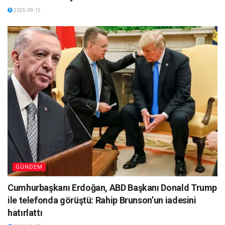
2025-09-15
GÜNDEM
Cumhurbaşkanı Erdoğan, ABD Başkanı Donald Trump
ile telefonda görüştü: Rahip Brunson’un iadesini
hatırlattı