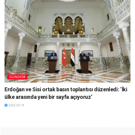
GÜNDEM
Erdoğan ve Sisi ortak basın toplantısı düzenledi: ‘İki
ülke arasında yeni bir sayfa açıyoruz’
2024-02-14