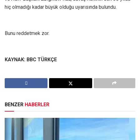
hiç olmadığı kadar büyük olduğu uyarısında bulundu.
Bunu reddetmek zor.
KAYNAK: BBC TÜRKÇE
BENZER
HABERLER