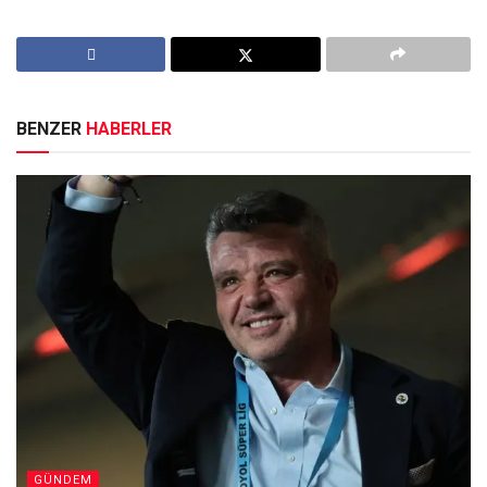
BENZER
HABERLER
GÜNDEM