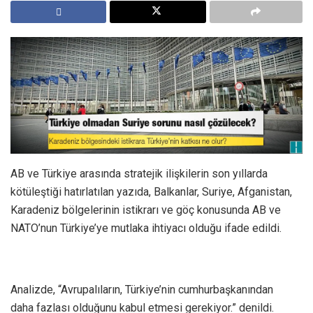
AB ve Türkiye arasında stratejik ilişkilerin son yıllarda
kötüleştiği hatırlatılan yazıda, Balkanlar, Suriye, Afganistan,
Karadeniz bölgelerinin istikrarı ve göç konusunda AB ve
NATO’nun Türkiye’ye mutlaka ihtiyacı olduğu ifade edildi.
Analizde, “Avrupalıların, Türkiye’nin cumhurbaşkanından
daha fazlası olduğunu kabul etmesi gerekiyor.” denildi.