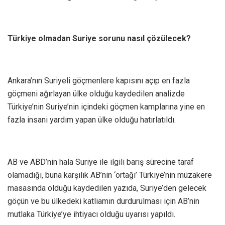
Türkiye olmadan Suriye sorunu nasıl çözülecek?
Ankara’nın Suriyeli göçmenlere kapısını açıp en fazla
göçmeni ağırlayan ülke olduğu kaydedilen analizde
Türkiye’nin Suriye’nin içindeki göçmen kamplarına yine en
fazla insani yardım yapan ülke olduğu hatırlatıldı.
AB ve ABD’nin hala Suriye ile ilgili barış sürecine taraf
olamadığı, buna karşılık AB’nin ‘ortağı’ Türkiye’nin müzakere
masasında olduğu kaydedilen yazıda, Suriye’den gelecek
göçün ve bu ülkedeki katliamın durdurulması için AB’nin
mutlaka Türkiye’ye ihtiyacı olduğu uyarısı yapıldı.