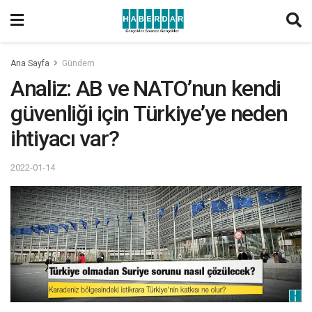
Ana Sayfa
Gündem
Analiz: AB ve NATO’nun kendi
güvenliği için Türkiye’ye neden
ihtiyacı var?
2022-01-14