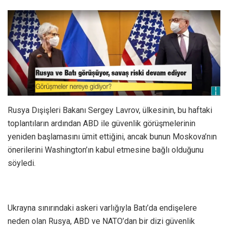
Rusya Dışişleri Bakanı Sergey Lavrov, ülkesinin, bu haftaki
toplantıların ardından ABD ile güvenlik görüşmelerinin
yeniden başlamasını ümit ettiğini, ancak bunun Moskova’nın
önerilerini Washington’ın kabul etmesine bağlı olduğunu
söyledi.
Ukrayna sınırındaki askeri varlığıyla Batı’da endişelere
neden olan Rusya, ABD ve NATO’dan bir dizi güvenlik