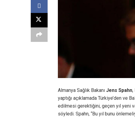
Almanya Sağlık Bakanı
Jens Spahn
,
yaptığı açıklamada Türkiye’den ve Bal
edilmesi gerektiğini, geçen yıl yeni 
söyledi. Spahn, “Bu yıl bunu önlemeli