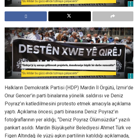
Halkların Demokratik Partisi (HDP) Mardin İl Örgütü, İzmir’de
Onur Gencer’in parti binalarına yönelik saldırısı ve Deniz
Poyraz’ın katledilmesini protesto etmek amacıyla açıklama
yaptı. Açıklama öncesi, parti binasına Deniz Poyraz’ın
fotoğraflarının yer aldığı, “Deniz Poyraz Ölümsüzdür” yazılı
pankart asıldı. Mardin Büyükşehir Belediyesi Ahmet Türk ve
Figen Altındağ ile yüzü aşkın partilinin katıldığı açıklamada,