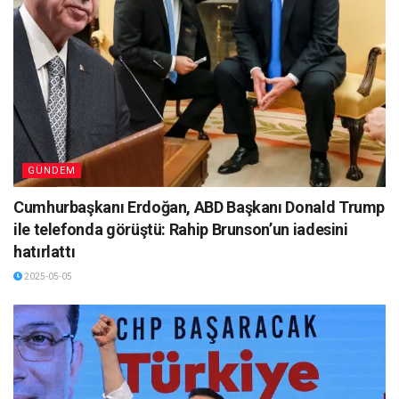
GÜNDEM
Cumhurbaşkanı Erdoğan, ABD Başkanı Donald Trump
ile telefonda görüştü: Rahip Brunson’un iadesini
hatırlattı
2025-05-05