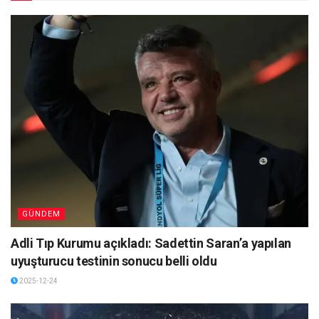
GÜNDEM
Adli Tıp Kurumu açıkladı: Sadettin Saran’a yapılan
uyuşturucu testinin sonucu belli oldu
2025-12-24