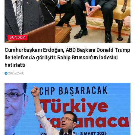
GÜNDEM
Cumhurbaşkanı Erdoğan, ABD Başkanı Donald Trump
ile telefonda görüştü: Rahip Brunson’un iadesini
hatırlattı
2025-05-05