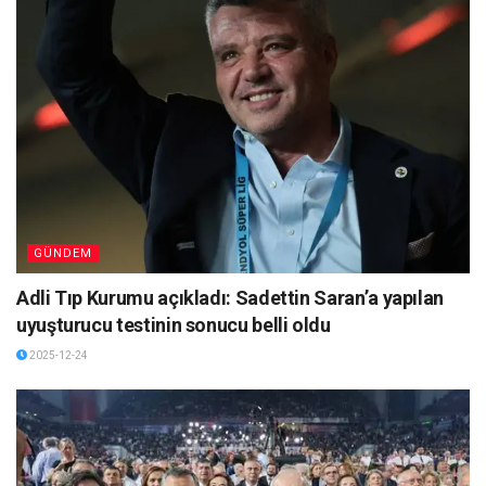
GÜNDEM
Adli Tıp Kurumu açıkladı: Sadettin Saran’a yapılan
uyuşturucu testinin sonucu belli oldu
2025-12-24