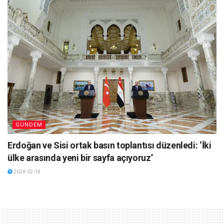
GÜNDEM
Erdoğan ve Sisi ortak basın toplantısı düzenledi: ‘İki
ülke arasında yeni bir sayfa açıyoruz’
2024-02-14