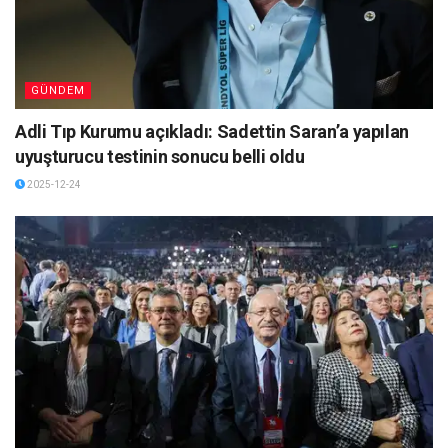
GÜNDEM
Adli Tıp Kurumu açıkladı: Sadettin Saran’a yapılan
uyuşturucu testinin sonucu belli oldu
2025-12-24