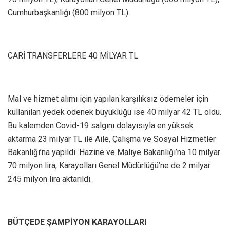
Cumhurbaşkanlığı (800 milyon TL).
CARİ TRANSFERLERE 40 MİLYAR TL
Mal ve hizmet alımı için yapılan karşılıksız ödemeler için
kullanılan yedek ödenek büyüklüğü ise 40 milyar 42 TL oldu.
Bu kalemden Covid-19 salgını dolayısıyla en yüksek
aktarma 23 milyar TL ile Aile, Çalışma ve Sosyal Hizmetler
Bakanlığı’na yapıldı. Hazine ve Maliye Bakanlığı’na 10 milyar
70 milyon lira, Karayolları Genel Müdürlüğü’ne de 2 milyar
245 milyon lira aktarıldı.
BÜTÇEDE ŞAMPİYON KARAYOLLARI