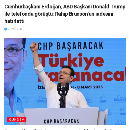
Cumhurbaşkanı Erdoğan, ABD Başkanı Donald Trump
ile telefonda görüştü: Rahip Brunson’un iadesini
hatırlattı
2025-05-05
GÜNDEM