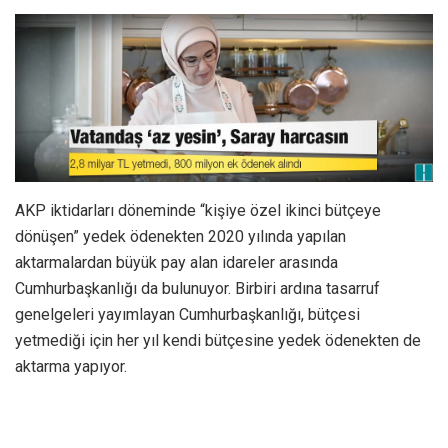
AKP iktidarları döneminde “kişiye özel ikinci bütçeye
dönüşen” yedek ödenekten 2020 yılında yapılan
aktarmalardan büyük pay alan idareler arasında
Cumhurbaşkanlığı da bulunuyor. Birbiri ardına tasarruf
genelgeleri yayımlayan Cumhurbaşkanlığı, bütçesi
yetmediği için her yıl kendi bütçesine yedek ödenekten de
aktarma yapıyor.