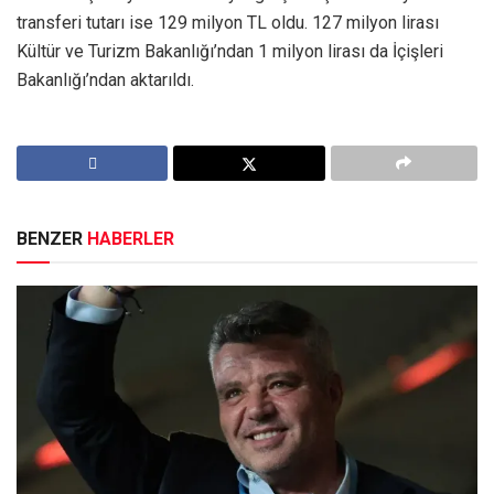
transferi tutarı ise 129 milyon TL oldu. 127 milyon lirası
Kültür ve Turizm Bakanlığı’ndan 1 milyon lirası da İçişleri
Bakanlığı’ndan aktarıldı.
BENZER
HABERLER