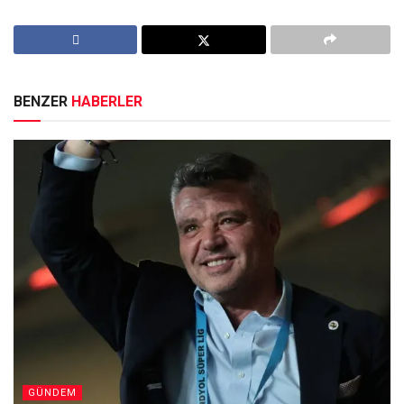
BENZER
HABERLER
GÜNDEM