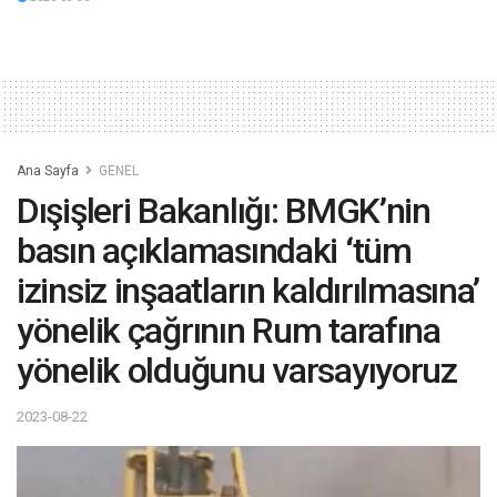
Ana Sayfa
GENEL
Dışişleri Bakanlığı: BMGK’nin
basın açıklamasındaki ‘tüm
izinsiz inşaatların kaldırılmasına’
yönelik çağrının Rum tarafına
yönelik olduğunu varsayıyoruz
2023-08-22