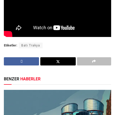
Etiketler:
Batı Trakya
BENZER
HABERLER