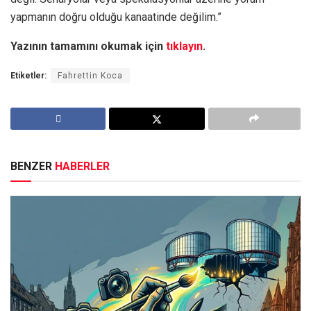
yapmanın doğru olduğu kanaatinde değilim.”
Yazının tamamını okumak için
tıklayın
.
Etiketler:
Fahrettin Koca
BENZER
HABERLER