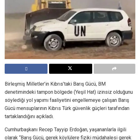
Birleşmiş Milletler’in Kıbrıs’taki Barış Gücü, BM
denetimindeki tampon bölgede (Yeşil Hat) izinsiz olduğunu
söylediği yol yapımı faaliyetini engellemeye çalışan Barış
Gücü mensuplarının Kıbrıs Türk güvenlik güçleri tarafından
tartaklandığını açıkladı.
Cumhurbaşkanı Recep Tayyip Erdoğan, yaşananlarla ilgili
olarak “Barış Gücü, gerek köylülere fiziki müdahalesi gerek