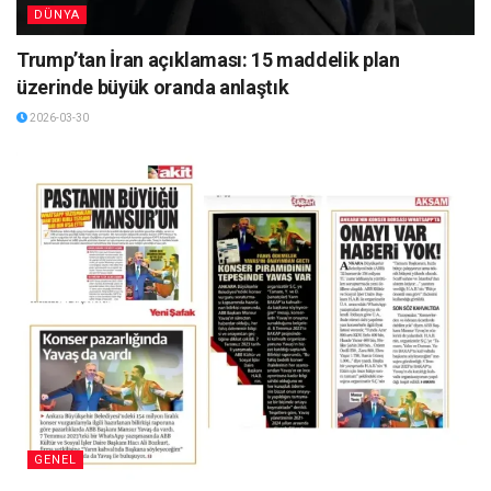
DÜNYA
Trump’tan İran açıklaması: 15 maddelik plan
üzerinde büyük oranda anlaştık
2026-03-30
GENEL