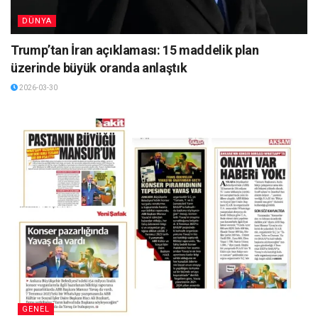
DÜNYA
Trump’tan İran açıklaması: 15 maddelik plan
üzerinde büyük oranda anlaştık
2026-03-30
GENEL