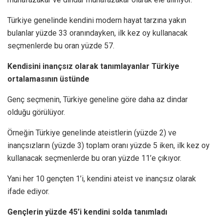
Türkiye genelinde kendini modern hayat tarzına yakın
bulanlar yüzde 33 oranındayken, ilk kez oy kullanacak
seçmenlerde bu oran yüzde 57.
Kendisini inançsız olarak tanımlayanlar Türkiye
ortalamasının üstünde
Genç seçmenin, Türkiye geneline göre daha az dindar
olduğu görülüyor.
Örneğin Türkiye genelinde ateistlerin (yüzde 2) ve
inançsızların (yüzde 3) toplam oranı yüzde 5 iken, ilk kez oy
kullanacak seçmenlerde bu oran yüzde 11’e çıkıyor.
Yani her 10 gençten 1’i, kendini ateist ve inançsız olarak
ifade ediyor.
Gençlerin yüzde 45’i kendini solda tanımladı