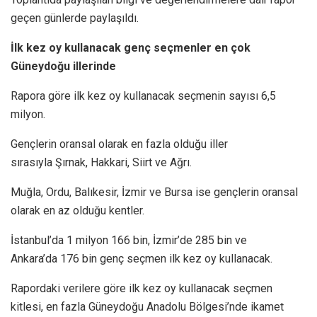
geçen günlerde paylaşıldı.
İlk kez oy kullanacak genç seçmenler en çok
Güneydoğu illerinde
Rapora göre ilk kez oy kullanacak seçmenin sayısı 6,5
milyon.
Gençlerin oransal olarak en fazla olduğu iller
sırasıyla Şırnak, Hakkari, Siirt ve Ağrı.
Muğla, Ordu, Balıkesir, İzmir ve Bursa ise gençlerin oransal
olarak en az olduğu kentler.
İstanbul’da 1 milyon 166 bin, İzmir’de 285 bin ve
Ankara’da 176 bin genç seçmen ilk kez oy kullanacak.
Rapordaki verilere göre ilk kez oy kullanacak seçmen
kitlesi, en fazla Güneydoğu Anadolu Bölgesi’nde ikamet