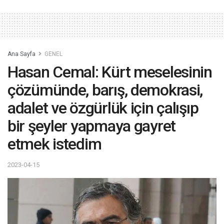
Ana Sayfa
GENEL
Hasan Cemal: Kürt meselesinin
çözümünde, barış, demokrasi,
adalet ve özgürlük için çalışıp
bir şeyler yapmaya gayret
etmek istedim
2023-04-15