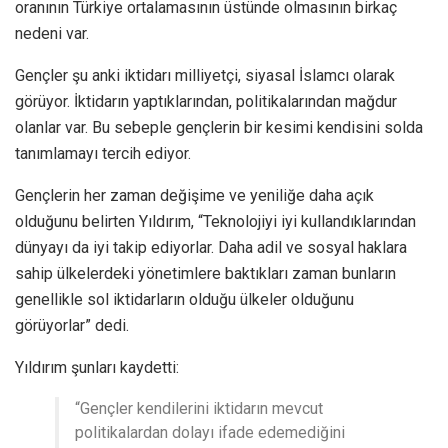
oranının Türkiye ortalamasının üstünde olmasının birkaç
nedeni var.
Gençler şu anki iktidarı milliyetçi, siyasal İslamcı olarak
görüyor. İktidarın yaptıklarından, politikalarından mağdur
olanlar var. Bu sebeple gençlerin bir kesimi kendisini solda
tanımlamayı tercih ediyor.
Gençlerin her zaman değişime ve yeniliğe daha açık
olduğunu belirten Yıldırım, “Teknolojiyi iyi kullandıklarından
dünyayı da iyi takip ediyorlar. Daha adil ve sosyal haklara
sahip ülkelerdeki yönetimlere baktıkları zaman bunların
genellikle sol iktidarların olduğu ülkeler olduğunu
görüyorlar” dedi.
Yıldırım şunları kaydetti:
“Gençler kendilerini iktidarın mevcut
politikalardan dolayı ifade edemediğini