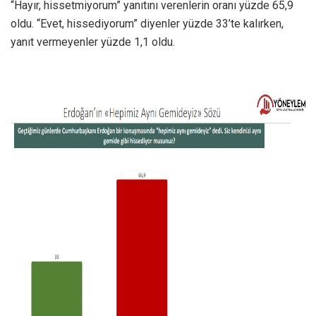
“Hayır, hissetmiyorum” yanıtını verenlerin oranı yüzde 65,9
oldu. “Evet, hissediyorum” diyenler yüzde 33’te kalırken,
yanıt vermeyenler yüzde 1,1 oldu.