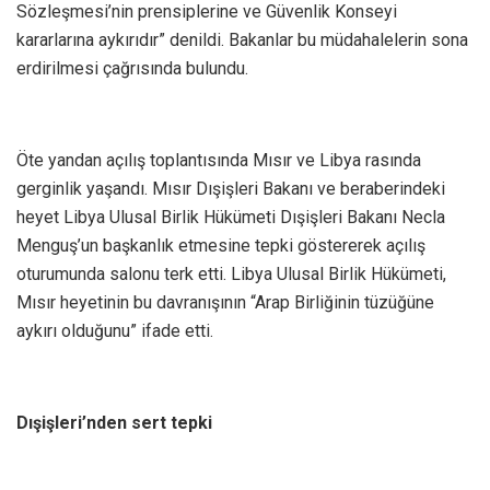
Sözleşmesi’nin prensiplerine ve Güvenlik Konseyi
kararlarına aykırıdır” denildi. Bakanlar bu müdahalelerin sona
erdirilmesi çağrısında bulundu.
Öte yandan açılış toplantısında Mısır ve Libya rasında
gerginlik yaşandı. Mısır Dışişleri Bakanı ve beraberindeki
heyet Libya Ulusal Birlik Hükümeti Dışişleri Bakanı Necla
Menguş’un başkanlık etmesine tepki göstererek açılış
oturumunda salonu terk etti. Libya Ulusal Birlik Hükümeti,
Mısır heyetinin bu davranışının “Arap Birliğinin tüzüğüne
aykırı olduğunu” ifade etti.
Dışişleri’nden sert tepki