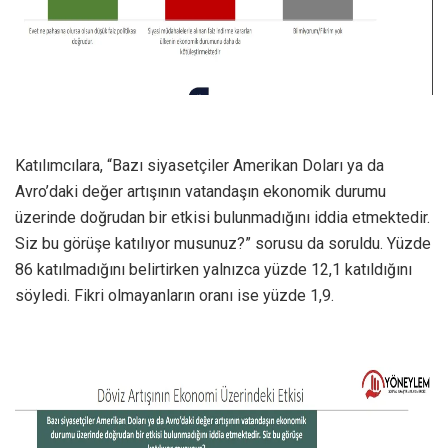
Katılımcılara, “Bazı siyasetçiler Amerikan Doları ya da
Avro’daki değer artışının vatandaşın ekonomik durumu
üzerinde doğrudan bir etkisi bulunmadığını iddia etmektedir.
Siz bu görüşe katılıyor musunuz?” sorusu da soruldu. Yüzde
86 katılmadığını belirtirken yalnızca yüzde 12,1 katıldığını
söyledi. Fikri olmayanların oranı ise yüzde 1,9.