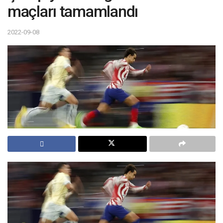
maçları tamamlandı
2022-09-08