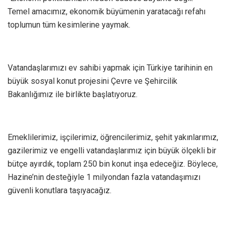
Temel amacımız, ekonomik büyümenin yaratacağı refahı
toplumun tüm kesimlerine yaymak.
Vatandaşlarımızı ev sahibi yapmak için Türkiye tarihinin en
büyük sosyal konut projesini Çevre ve Şehircilik
Bakanlığımız ile birlikte başlatıyoruz.
Emeklilerimiz, işçilerimiz, öğrencilerimiz, şehit yakınlarımız,
gazilerimiz ve engelli vatandaşlarımız için büyük ölçekli bir
bütçe ayırdık, toplam 250 bin konut inşa edeceğiz. Böylece,
Hazine’nin desteğiyle 1 milyondan fazla vatandaşımızı
güvenli konutlara taşıyacağız.