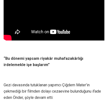
“Bu dönemi yapsam riyakâr muhafazakârlığı
irdelemekle işe başlarım”
Gezi davasında tutuklanan yapımcı Çiğdem Mater’in
çekmediği bir filmden dolayı cezaevine bulunduğunu ifade
eden Önder, şöyle devam etti: