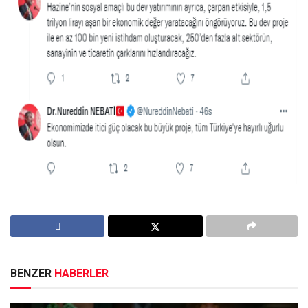
BENZER
HABERLER