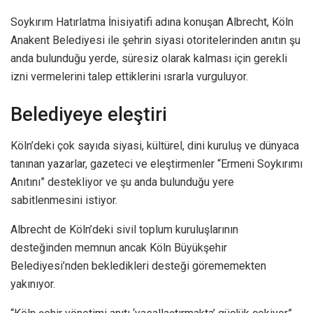
Soykırım Hatırlatma İnisiyatifi adına konuşan Albrecht, Köln
Anakent Belediyesi ile şehrin siyasi otoritelerinden anıtın şu
anda bulunduğu yerde, süresiz olarak kalması için gerekli
izni vermelerini talep ettiklerini ısrarla vurguluyor.
Belediyeye eleştiri
Köln’deki çok sayıda siyasi, kültürel, dini kuruluş ve dünyaca
tanınan yazarlar, gazeteci ve eleştirmenler “Ermeni Soykırımı
Anıtını” destekliyor ve şu anda bulunduğu yere
sabitlenmesini istiyor.
Albrecht de Köln’deki sivil toplum kuruluşlarının
desteğinden memnun ancak Köln Büyükşehir
Belediyesi’nden bekledikleri desteği görememekten
yakınıyor.