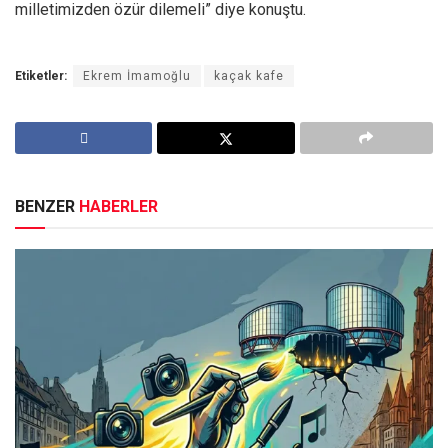
milletimizden özür dilemeli” diye konuştu.
Etiketler:
Ekrem İmamoğlu
kaçak kafe
BENZER
HABERLER