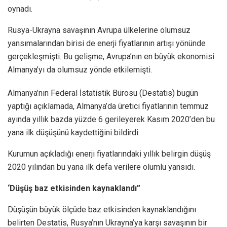
oynadı.
Rusya-Ukrayna savaşının Avrupa ülkelerine olumsuz
yansımalarından birisi de enerji fiyatlarının artışı yönünde
gerçekleşmişti. Bu gelişme, Avrupa’nın en büyük ekonomisi
Almanya’yı da olumsuz yönde etkilemişti.
Almanya’nın Federal İstatistik Bürosu (Destatis) bugün
yaptığı açıklamada, Almanya’da üretici fiyatlarının temmuz
ayında yıllık bazda yüzde 6 gerileyerek Kasım 2020’den bu
yana ilk düşüşünü kaydettiğini bildirdi.
Kurumun açıkladığı enerji fiyatlarındaki yıllık belirgin düşüş
2020 yılından bu yana ilk defa verilere olumlu yansıdı.
‘Düşüş baz etkisinden kaynaklandı”
Düşüşün büyük ölçüde baz etkisinden kaynaklandığını
belirten Destatis, Rusya’nın Ukrayna’ya karşı savaşının bir