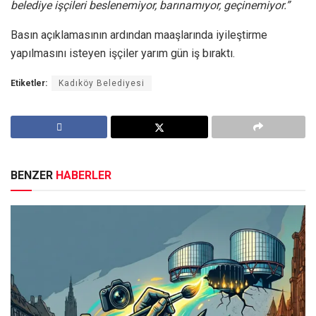
belediye işçileri beslenemiyor, barınamıyor, geçinemiyor.”
Basın açıklamasının ardından maaşlarında iyileştirme
yapılmasını isteyen işçiler yarım gün iş bıraktı.
Etiketler:
Kadıköy Belediyesi
BENZER
HABERLER