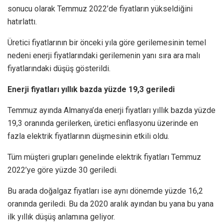
sonucu olarak Temmuz 2022’de fiyatların yükseldiğini
hatırlattı.
Üretici fiyatlarının bir önceki yıla göre gerilemesinin temel
nedeni enerji fiyatlarındaki gerilemenin yanı sıra ara malı
fiyatlarındaki düşüş gösterildi.
Enerji fiyatları yıllık bazda yüzde 19,3 geriledi
Temmuz ayında Almanya’da enerji fiyatları yıllık bazda yüzde
19,3 oranında gerilerken, üretici enflasyonu üzerinde en
fazla elektrik fiyatlarının düşmesinin etkili oldu.
Tüm müşteri grupları genelinde elektrik fiyatları Temmuz
2022’ye göre yüzde 30 geriledi.
Bu arada doğalgaz fiyatları ise aynı dönemde yüzde 16,2
oranında geriledi. Bu da 2020 aralık ayından bu yana bu yana
ilk yıllık düşüş anlamına geliyor.