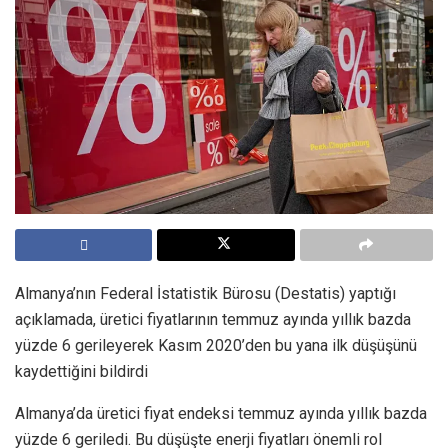
Almanya’nın Federal İstatistik Bürosu (Destatis) yaptığı
açıklamada, üretici fiyatlarının temmuz ayında yıllık bazda
yüzde 6 gerileyerek Kasım 2020’den bu yana ilk düşüşünü
kaydettiğini bildirdi
Almanya’da üretici fiyat endeksi temmuz ayında yıllık bazda
yüzde 6 geriledi. Bu düşüşte enerji fiyatları önemli rol