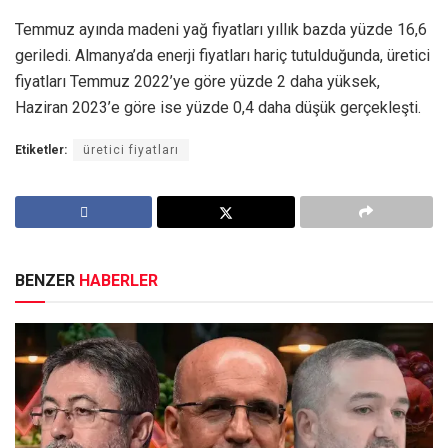
Temmuz ayında madeni yağ fiyatları yıllık bazda yüzde 16,6
geriledi. Almanya’da enerji fiyatları hariç tutulduğunda, üretici
fiyatları Temmuz 2022’ye göre yüzde 2 daha yüksek,
Haziran 2023’e göre ise yüzde 0,4 daha düşük gerçekleşti.
Etiketler:
üretici fiyatları
BENZER
HABERLER