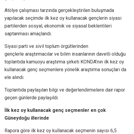
Atölye çalışması tarzında gerçekleştirilen buluşmada
yapılacak seçimde ilk kez oy kullanacak gençlerin siyasi
partilerden sosyal, ekonomik ve siyasal beklentileri
saptanması amaçlandı.
Siyasi parti ve sivil toplum örgütlerinden
gençlerle araştırmacılar ve bilim insanlarının davetli olduğu
toplantıda kamuoyu araştırma şirketi KONDA’nın ilk kez oy
kullanacak genç seçmenlere yönelik araştırma sonuçları da
ele alındı.
Toplantıda paylaşılan bilgi ve değerlendirmelere dair rapor
geçen günlerde paylaşıldı.
İlk kez oy kullanacak genç seçmenler en çok
Güneydoğu illerinde
Rapora göre ilk kez oy kullanacak seçmenin sayısı 6,5