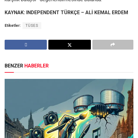
KAYNAK: INDEPENDENT TÜRKÇE – ALİ KEMAL ERDEM
Etiketler:
TÜSES
BENZER
HABERLER