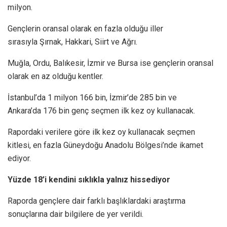
milyon.
Gençlerin oransal olarak en fazla olduğu iller
sırasıyla Şırnak, Hakkari, Siirt ve Ağrı.
Muğla, Ordu, Balıkesir, İzmir ve Bursa ise gençlerin oransal
olarak en az olduğu kentler.
İstanbul’da 1 milyon 166 bin, İzmir’de 285 bin ve
Ankara’da 176 bin genç seçmen ilk kez oy kullanacak.
Rapordaki verilere göre ilk kez oy kullanacak seçmen
kitlesi, en fazla Güneydoğu Anadolu Bölgesi’nde ikamet
ediyor.
Yüzde 18’i kendini sıklıkla yalnız hissediyor
Raporda gençlere dair farklı başlıklardaki araştırma
sonuçlarına dair bilgilere de yer verildi.