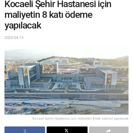
Kocaeli Şehir Hastanesi için
maliyetin 8 katı ödeme
yapılacak
2023-04-15
Kocaeli Şehir Hastanesi için maliyetin 8 katı ödeme yapılacak