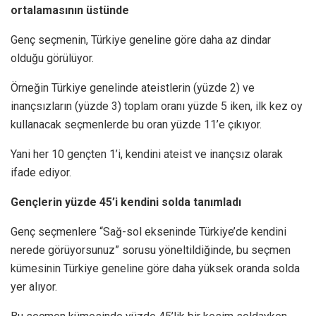
ortalamasının üstünde
Genç seçmenin, Türkiye geneline göre daha az dindar
olduğu görülüyor.
Örneğin Türkiye genelinde ateistlerin (yüzde 2) ve
inançsızların (yüzde 3) toplam oranı yüzde 5 iken, ilk kez oy
kullanacak seçmenlerde bu oran yüzde 11’e çıkıyor.
Yani her 10 gençten 1’i, kendini ateist ve inançsız olarak
ifade ediyor.
Gençlerin yüzde 45’i kendini solda tanımladı
Genç seçmenlere “Sağ-sol ekseninde Türkiye’de kendini
nerede görüyorsunuz” sorusu yöneltildiğinde, bu seçmen
kümesinin Türkiye geneline göre daha yüksek oranda solda
yer alıyor.