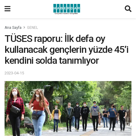
Ana Sayfa
GENEL
TÜSES raporu: İlk defa oy
kullanacak gençlerin yüzde 45’i
kendini solda tanımlıyor
2023-04-15