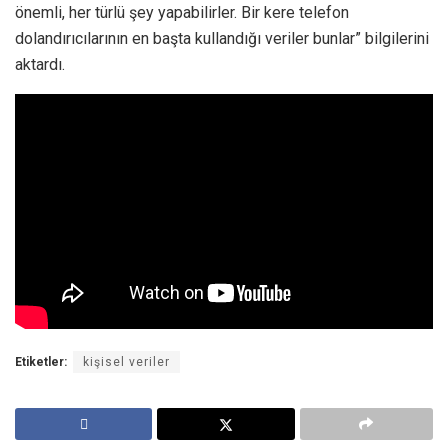
önemli, her türlü şey yapabilirler. Bir kere telefon
dolandırıcılarının en başta kullandığı veriler bunlar” bilgilerini
aktardı.
Etiketler:
kişisel veriler