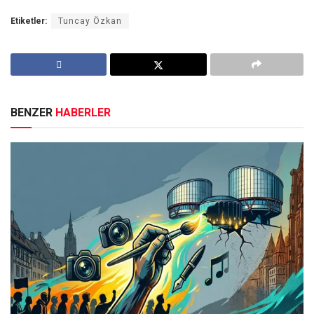
Etiketler:
Tuncay Özkan
BENZER
HABERLER