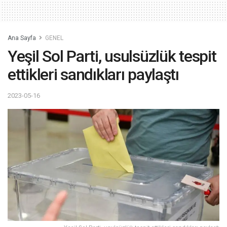
Ana Sayfa
GENEL
Yeşil Sol Parti, usulsüzlük tespit
ettikleri sandıkları paylaştı
2023-05-16