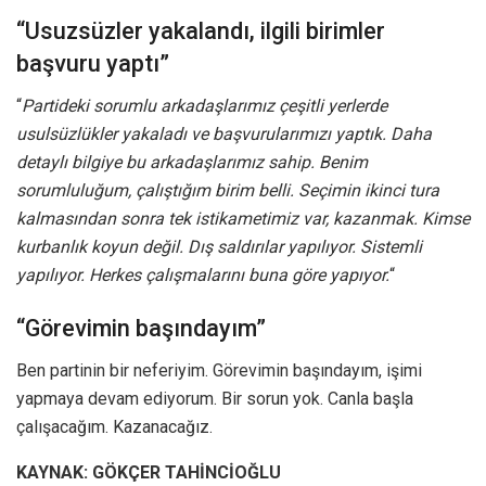
“Usuzsüzler yakalandı, ilgili birimler
başvuru yaptı”
“
Partideki sorumlu arkadaşlarımız çeşitli yerlerde
usulsüzlükler yakaladı ve başvurularımızı yaptık. Daha
detaylı bilgiye bu arkadaşlarımız sahip. Benim
sorumluluğum, çalıştığım birim belli. Seçimin ikinci tura
kalmasından sonra tek istikametimiz var, kazanmak. Kimse
kurbanlık koyun değil. Dış saldırılar yapılıyor. Sistemli
yapılıyor. Herkes çalışmalarını buna göre yapıyor.
“
“Görevimin başındayım”
Ben partinin bir neferiyim. Görevimin başındayım, işimi
yapmaya devam ediyorum. Bir sorun yok. Canla başla
çalışacağım. Kazanacağız.
KAYNAK: GÖKÇER TAHİNCİOĞLU