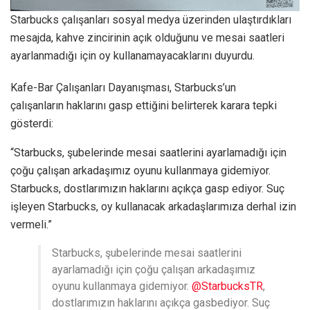
Starbucks çalışanları sosyal medya üzerinden ulaştırdıkları
mesajda, kahve zincirinin açık olduğunu ve mesai saatleri
ayarlanmadığı için oy kullanamayacaklarını duyurdu.
Kafe-Bar Çalışanları Dayanışması, Starbucks’un
çalışanların haklarını gasp ettiğini belirterek karara tepki
gösterdi:
“Starbucks, şubelerinde mesai saatlerini ayarlamadığı için
çoğu çalışan arkadaşımız oyunu kullanmaya gidemiyor.
Starbucks, dostlarımızın haklarını açıkça gasp ediyor. Suç
işleyen Starbucks, oy kullanacak arkadaşlarımıza derhal izin
vermeli.”
Starbucks, şubelerinde mesai saatlerini
ayarlamadığı için çoğu çalışan arkadaşımız
oyunu kullanmaya gidemiyor.
@StarbucksTR
,
dostlarımızın haklarını açıkça gasbediyor. Suç