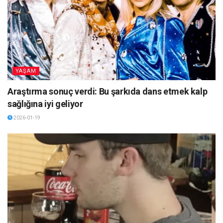
YAŞAM
Araştırma sonuç verdi: Bu şarkıda dans etmek kalp
sağlığına iyi geliyor
2026-01-19