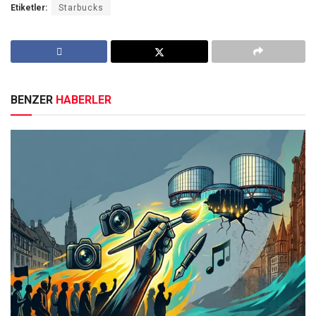
Etiketler:
Starbucks
BENZER
HABERLER