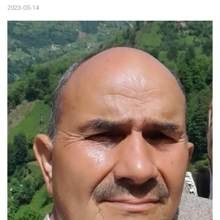
2023-05-14