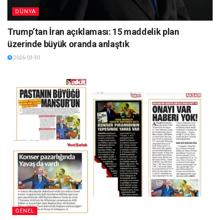
DÜNYA
Trump’tan İran açıklaması: 15 maddelik plan
üzerinde büyük oranda anlaştık
2026-03-30
GENEL