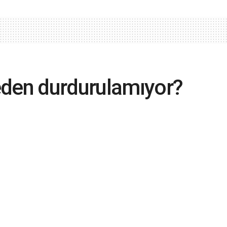
eden durdurulamıyor?