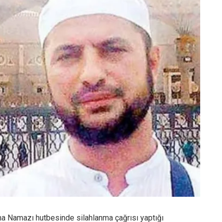
a Namazı hutbesinde silahlanma çağrısı yaptığı