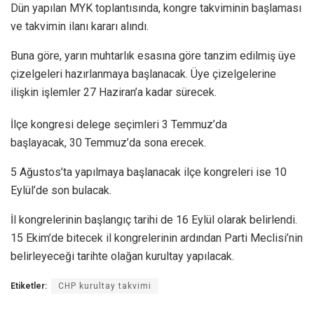
Dün yapılan MYK toplantısında, kongre takviminin başlaması
ve takvimin ilanı kararı alındı.
Buna göre, yarın muhtarlık esasına göre tanzim edilmiş üye
çizelgeleri hazırlanmaya başlanacak. Üye çizelgelerine
ilişkin işlemler 27 Haziran’a kadar sürecek.
İlçe kongresi delege seçimleri 3 Temmuz’da
başlayacak, 30 Temmuz’da sona erecek.
5 Ağustos’ta yapılmaya başlanacak ilçe kongreleri ise 10
Eylül’de son bulacak.
İl kongrelerinin başlangıç tarihi de 16 Eylül olarak belirlendi.
15 Ekim’de bitecek il kongrelerinin ardından Parti Meclisi’nin
belirleyeceği tarihte olağan kurultay yapılacak.
Etiketler:
CHP kurultay takvimi