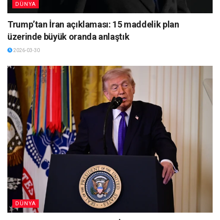
DÜNYA
Trump’tan İran açıklaması: 15 maddelik plan
üzerinde büyük oranda anlaştık
2026-03-30
DÜNYA