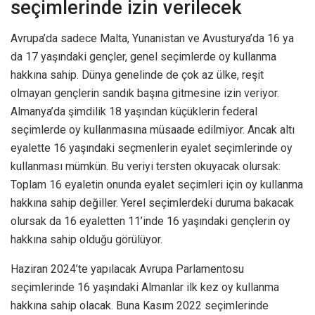
seçimlerinde izin verilecek
Avrupa’da sadece Malta, Yunanistan ve Avusturya’da 16 ya
da 17 yaşındaki gençler, genel seçimlerde oy kullanma
hakkına sahip. Dünya genelinde de çok az ülke, reşit
olmayan gençlerin sandık başına gitmesine izin veriyor.
Almanya’da şimdilik 18 yaşından küçüklerin federal
seçimlerde oy kullanmasına müsaade edilmiyor. Ancak altı
eyalette 16 yaşındaki seçmenlerin eyalet seçimlerinde oy
kullanması mümkün. Bu veriyi tersten okuyacak olursak:
Toplam 16 eyaletin onunda eyalet seçimleri için oy kullanma
hakkına sahip değiller. Yerel seçimlerdeki duruma bakacak
olursak da 16 eyaletten 11’inde 16 yaşındaki gençlerin oy
hakkına sahip olduğu görülüyor.
Haziran 2024’te yapılacak Avrupa Parlamentosu
seçimlerinde 16 yaşındaki Almanlar ilk kez oy kullanma
hakkına sahip olacak. Buna Kasım 2022 seçimlerinde