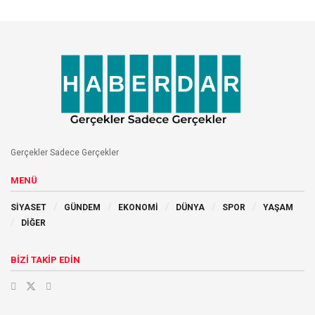
Gerçekler Sadece Gerçekler
MENÜ
SİYASET
GÜNDEM
EKONOMİ
DÜNYA
SPOR
YAŞAM
DİĞER
BİZİ TAKİP EDİN