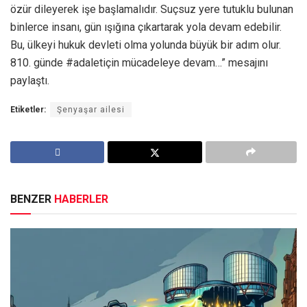
özür dileyerek işe başlamalıdır. Suçsuz yere tutuklu bulunan
binlerce insanı, gün ışığına çıkartarak yola devam edebilir.
Bu, ülkeyi hukuk devleti olma yolunda büyük bir adım olur.
810. günde #adaletiçin mücadeleye devam…” mesajını
paylaştı.
Etiketler:
Şenyaşar ailesi
BENZER
HABERLER