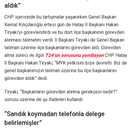
aldık”
CHP içerisinde bu tartışmalar yaşanırken Genel Başkan
Kemal Kılıçdaroğlu ertesi gün de Hatay İl Başkanı Hakan
Tiryaki’yi görevlendirdi ve bu dört ilçe başkanının görevden
alınması talimatını verdi. İl Başkanı Tiryaki de Genel Başkan
talimatı üzerine ilçe başkanlarını görevden aldı. Görevden
alma süreci ile ilgili
T24’ün sorusunu yanıtlayan
CHP Hatay
İl Başkanı Hakan Tiryaki, “MYK yetkisini bize devretti. Biz de
genel başkanımızın talimatı üzerine bu ilçe başkanlarını
görevden aldık” dedi.
Tiryaki, “Başkanların görevden alınma gerekçesi nedir?”
sorusu üzerine de şu ifadeleri kullandı:
“Sandık koymadan telefonla delege
belirlemişler”