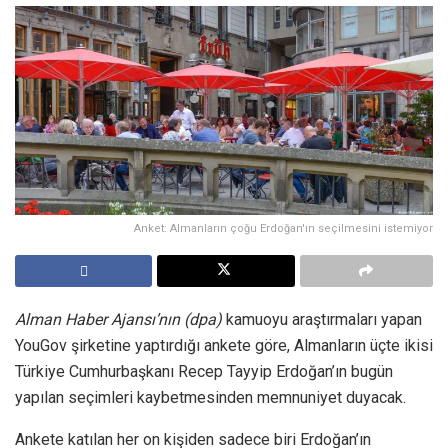
Anket: Almanların çoğu Erdoğan'ın seçilmesini istemiyor
Alman Haber Ajansı’nın (dpa)
kamuoyu araştırmaları yapan
YouGov şirketine yaptırdığı ankete göre, Almanların üçte ikisi
Türkiye Cumhurbaşkanı Recep Tayyip Erdoğan’ın bugün
yapılan seçimleri kaybetmesinden memnuniyet duyacak.
Ankete katılan her on kişiden sadece biri Erdoğan’ın