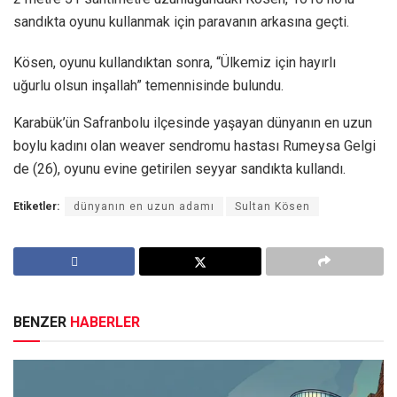
sandıkta oyunu kullanmak için paravanın arkasına geçti.
Kösen, oyunu kullandıktan sonra, “Ülkemiz için hayırlı
uğurlu olsun inşallah” temennisinde bulundu.
Karabük’ün Safranbolu ilçesinde yaşayan dünyanın en uzun
boylu kadını olan weaver sendromu hastası Rumeysa Gelgi
de (26), oyunu evine getirilen seyyar sandıkta kullandı.
Etiketler:
dünyanın en uzun adamı
Sultan Kösen
BENZER
HABERLER