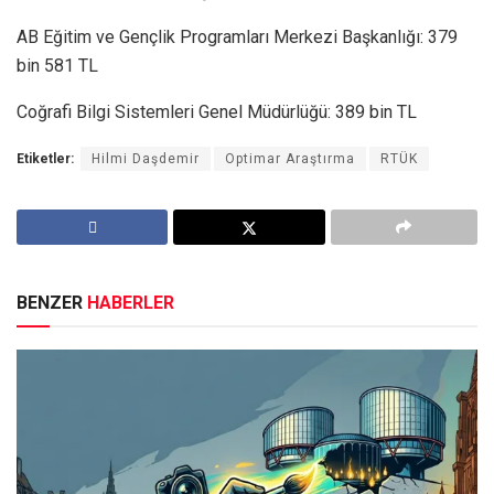
AB Eğitim ve Gençlik Programları Merkezi Başkanlığı: 379
bin 581 TL
Coğrafi Bilgi Sistemleri Genel Müdürlüğü: 389 bin TL
Etiketler:
Hilmi Daşdemir
Optimar Araştırma
RTÜK
BENZER
HABERLER