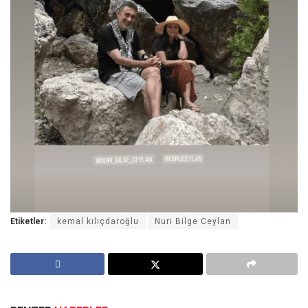
Etiketler:
kemal kılıçdaroğlu
Nuri Bilge Ceylan