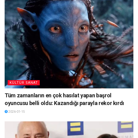
KÜLTÜR SANAT
Tüm zamanların en çok hasılat yapan başrol
oyuncusu belli oldu: Kazandığı parayla rekor kırdı
2026-01-15