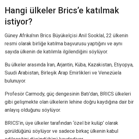
Hangi ülkeler Brics’e katılmak
istiyor?
Güney Afrika’nın Brics Büyükelçisi Anil Sooklal, 22 ülkenin
resmi olarak birliğe katılma başvurusu yaptığını ve aynı
sayıda ülkenin de katılımla ilgilendiğini söylüyor.
Bu ülkeler arasında İran, Arjantin, Küba, Kazakistan, Etiyopya,
Suudi Arabistan, Birleşik Arap Emirlikleri ve Venezüela
bulunuyor.
Profesör Carmody, güç dengesinin Batı’dan, BRICS ülkeleri
gibi gelişmekte olan ülkelerin lehine doğru kaydığına dair bir
anlayış olduğunu söylüyor.
BRICS’in, üye ülkeler tarafından ‘özel bir kulüp’ olarak
görüldüğünü söylüyor ve sadece birkaç ülkenin kabul