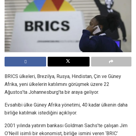
BRICS ülkeleri, Brezilya, Rusya, Hindistan, Çin ve Güney
Afrika, yeni ülkelerin katılımını görüşmek üzere 22
Ağustos’ta Johannesburg’ta bir araya geliyor.
Evsahibi ülke Güney Afrika yönetimi, 40 kadar ülkenin daha
birliğe katılmak istediğini açıklıyor.
2001 yılında yatırım bankası Goldman Sachs’te çalışan Jim
O’Neill isimli bir ekonomist, birliğe ismini veren ‘BRIC’