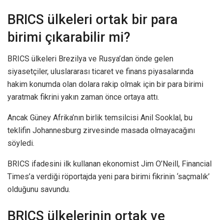
BRICS ülkeleri ortak bir para
birimi çıkarabilir mi?
BRICS ülkeleri Brezilya ve Rusya’dan önde gelen
siyasetçiler, uluslararası ticaret ve finans piyasalarında
hakim konumda olan dolara rakip olmak için bir para birimi
yaratmak fikrini yakın zaman önce ortaya attı.
Ancak Güney Afrika’nın birlik temsilcisi Anil Sooklal, bu
teklifin Johannesburg zirvesinde masada olmayacağını
söyledi.
BRICS ifadesini ilk kullanan ekonomist Jim O’Neill, Financial
Times’a verdiği röportajda yeni para birimi fikrinin ‘saçmalık’
olduğunu savundu.
BRICS ülkelerinin ortak ve