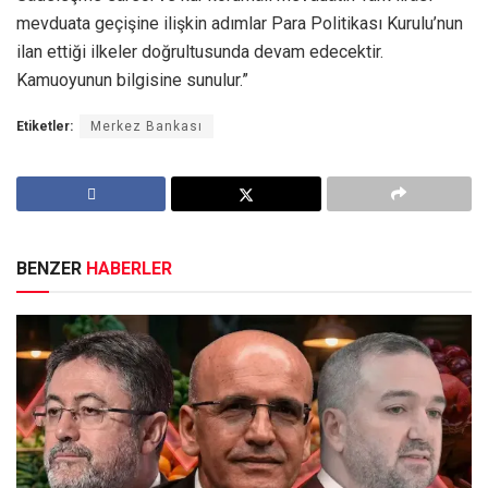
mevduata geçişine ilişkin adımlar Para Politikası Kurulu’nun
ilan ettiği ilkeler doğrultusunda devam edecektir.
Kamuoyunun bilgisine sunulur.”
Etiketler:
Merkez Bankası
BENZER
HABERLER