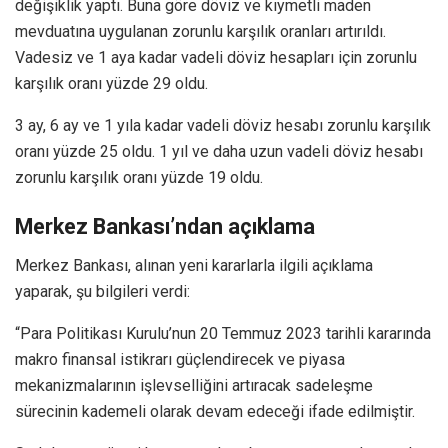
değişiklik yaptı. Buna göre döviz ve kıymetli maden
mevduatına uygulanan zorunlu karşılık oranları artırıldı.
Vadesiz ve 1 aya kadar vadeli döviz hesapları için zorunlu
karşılık oranı yüzde 29 oldu.
3 ay, 6 ay ve 1 yıla kadar vadeli döviz hesabı zorunlu karşılık
oranı yüzde 25 oldu. 1 yıl ve daha uzun vadeli döviz hesabı
zorunlu karşılık oranı yüzde 19 oldu.
Merkez Bankası’ndan açıklama
Merkez Bankası, alınan yeni kararlarla ilgili açıklama
yaparak, şu bilgileri verdi:
“Para Politikası Kurulu’nun 20 Temmuz 2023 tarihli kararında
makro finansal istikrarı güçlendirecek ve piyasa
mekanizmalarının işlevselliğini artıracak sadeleşme
sürecinin kademeli olarak devam edeceği ifade edilmiştir.