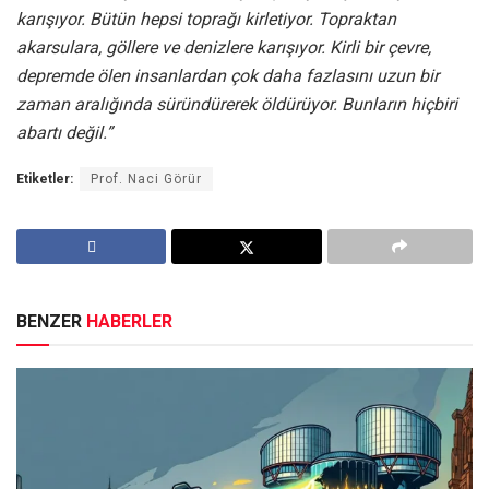
karışıyor. Bütün hepsi toprağı kirletiyor. Topraktan
akarsulara, göllere ve denizlere karışıyor. Kirli bir çevre,
depremde ölen insanlardan çok daha fazlasını uzun bir
zaman aralığında süründürerek öldürüyor. Bunların hiçbiri
abartı değil.”
Etiketler:
Prof. Naci Görür
BENZER
HABERLER