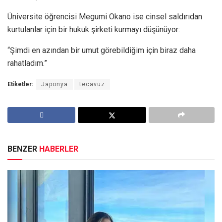
Üniversite öğrencisi Megumi Okano ise cinsel saldırıdan
kurtulanlar için bir hukuk şirketi kurmayı düşünüyor:
“Şimdi en azından bir umut görebildiğim için biraz daha
rahatladım.”
Etiketler:
Japonya
tecavüz
BENZER
HABERLER