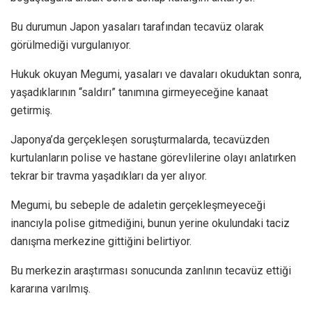
Bu durumun Japon yasaları tarafından tecavüz olarak
görülmediği vurgulanıyor.
Hukuk okuyan Megumi, yasaları ve davaları okuduktan sonra,
yaşadıklarının “saldırı” tanımına girmeyeceğine kanaat
getirmiş.
Japonya’da gerçekleşen soruşturmalarda, tecavüzden
kurtulanların polise ve hastane görevlilerine olayı anlatırken
tekrar bir travma yaşadıkları da yer alıyor.
Megumi, bu sebeple de adaletin gerçekleşmeyeceği
inancıyla polise gitmediğini, bunun yerine okulundaki taciz
danışma merkezine gittiğini belirtiyor.
Bu merkezin araştırması sonucunda zanlının tecavüz ettiği
kararına varılmış.