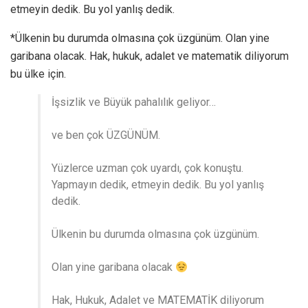
etmeyin dedik. Bu yol yanlış dedik.
*Ülkenin bu durumda olmasına çok üzgünüm. Olan yine
garibana olacak. Hak, hukuk, adalet ve matematik diliyorum
bu ülke için.
İşsizlik ve Büyük pahalılık geliyor…
ve ben çok ÜZGÜNÜM.
Yüzlerce uzman çok uyardı, çok konuştu.
Yapmayın dedik, etmeyin dedik. Bu yol yanlış
dedik.
Ülkenin bu durumda olmasına çok üzgünüm.
Olan yine garibana olacak
Hak, Hukuk, Adalet ve MATEMATİK diliyorum