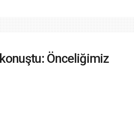
 konuştu: Önceliğimiz