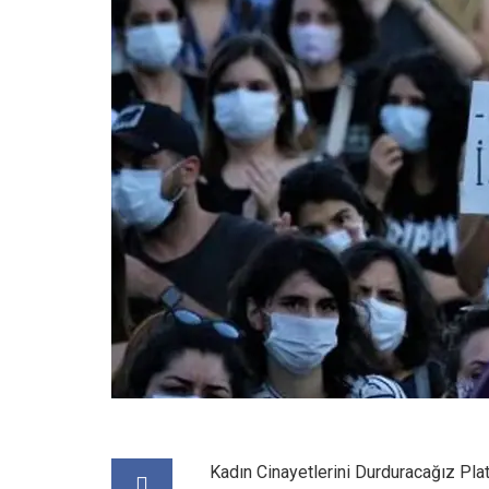
Kadın Cinayetlerini Durduracağız Pla