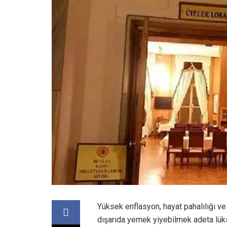
Yüksek enflasyon, hayat pahalılığı ve
dışarıda yemek yiyebilmek adeta lük