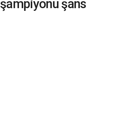
 şampiyonu şans