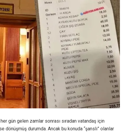
 her gün gelen zamlar sonrası sıradan vatandaş için
se dönüşmüş durumda. Ancak bu konuda “şanslı” olanlar