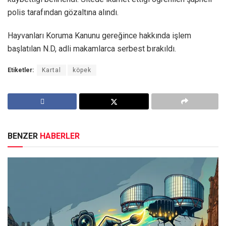
polis tarafından gözaltına alındı.
Hayvanları Koruma Kanunu gereğince hakkında işlem
başlatılan N.D, adli makamlarca serbest bırakıldı.
Etiketler:
Kartal
köpek
BENZER
HABERLER