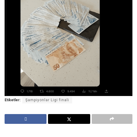
Etiketler:
Şampiyonlar Ligi finali