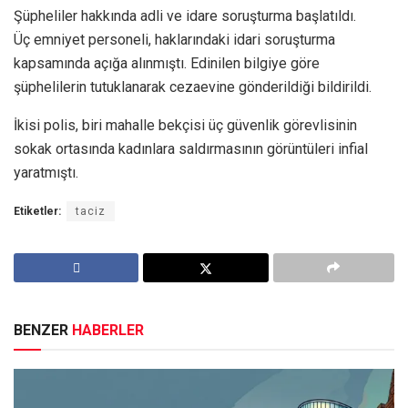
Şüpheliler hakkında adli ve idare soruşturma başlatıldı.
Üç emniyet personeli, haklarındaki idari soruşturma
kapsamında açığa alınmıştı. Edinilen bilgiye göre
şüphelilerin tutuklanarak cezaevine gönderildiği bildirildi.
İkisi polis, biri mahalle bekçisi üç güvenlik görevlisinin
sokak ortasında kadınlara saldırmasının görüntüleri infial
yaratmıştı.
Etiketler:
taciz
BENZER
HABERLER