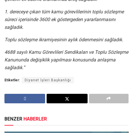
1. dereceye çıkan tüm kamu görevlilerinin toplu sözleşme
süreci içerisinde 3600 ek göstergeden yararlanmasını
sağladık.
Toplu sözleşme ikramiyesinin aylık ödenmesini sağladık.
4688 sayılı Kamu Görevlileri Sendikaları ve Toplu Sözleşme
Kanununda değişiklik yapılması konusunda anlaşma
sağladık.”
Etiketler:
Diyanet İşleri Başkanlığı
BENZER
HABERLER