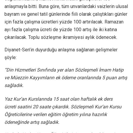
anlaşmayla bitti. Buna göre, tüm unvanlardaki vaizlerin ulusal
bayram ve genel tatil günlerinde fiili olarak çalıştıkları günler
için fazla çalışma ücretleri yüzde 100 artırılacak. Ramazan
ayı fazla çalışma ücreti de yüzde 100 artış ile iki katına
çıkarılacak. Toplu sözleşme ikramiyesi aylık ödenecek.
Diyanet-Sen’in duyurduğu anlaşma sağlanan gelişmeler
şöyle:
“Din Hizmetleri Sınıfında yer alan Sözleşmeli İmam Hatip
ve Müezzin Kayyımların ek ödeme oranlarında 5 puan artış
sağladık.
Yaz Kur’an Kurslarında 15 saat olan haftalık ek ders
ücreti saatini 20 saate çıkardık. Sözleşmeli Kur’an Kursu
Öğreticilerine verilen eğitim öğretim yılına hazırlık
ödeneğinde artış sağladık.