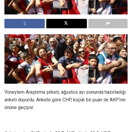
Yöneylem Araştırma şirketi, ağustos ayı sonunda hazırladığı
anketi duyurdu. Ankete göre CHP, küçük bir puan ile AKP’nin
önüne geçiyor.