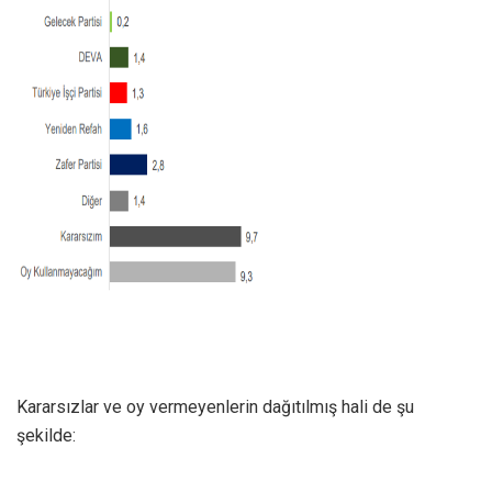
Kararsızlar ve oy vermeyenlerin dağıtılmış hali de şu
şekilde: