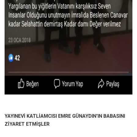
YAYINEVİ KATLİAMCISI EMRE GÜNAYDIN’IN BABASINI
ZİYARET ETMİŞLER