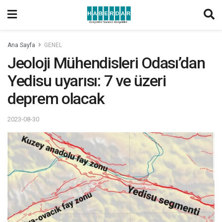
Ana Sayfa
GENEL
Jeoloji Mühendisleri Odası’dan
Yedisu uyarısı: 7 ve üzeri
deprem olacak
2023-08-30