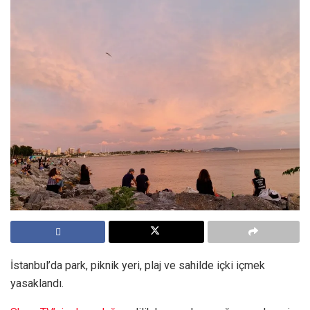
İstanbul’da park, piknik yeri, plaj ve sahilde içki içmek
yasaklandı.