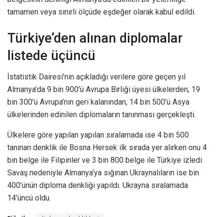
tamamen veya sınırlı ölçüde eşdeğer olarak kabul edildi.
Türkiye’den alınan diplomalar
listede üçüncü
İstatistik Dairesi’nin açıkladığı verilere göre geçen yıl
Almanya’da 9 bin 900’ü Avrupa Birliği üyesi ülkelerden, 19
bin 300’ü Avrupa’nın geri kalanından, 14 bin 500’ü Asya
ülkelerinden edinilen diplomaların tanınması gerçekleşti.
Ülkelere göre yapılan yapılan sıralamada ise 4 bin 500
tanınan denklik ile Bosna Hersek ilk sırada yer alırken onu 4
bin belge ile Filipinler ve 3 bin 800 belge ile Türkiye izledi.
Savaş nedeniyle Almanya‘ya sığınan Ukraynalıların ise bin
400’ünün diploma denkliği yapıldı. Ukrayna sıralamada
14’üncü oldu.