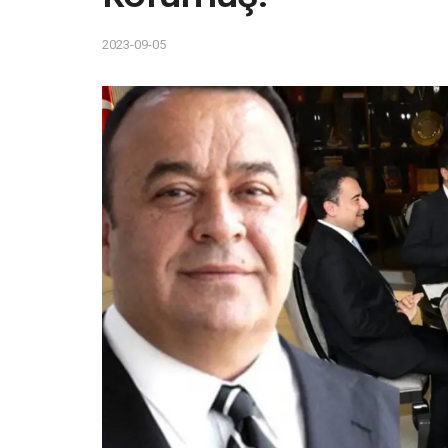
2023-09-05