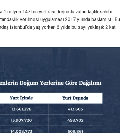
 1 milyon 147 bin yurt dışı doğumlu vatandaşlık sahibi
vatandaşlık verilmesi uygulaması 2017 yılında başlamıştı. Bu
ndaş İstanbul’da yaşıyorken 6 yılda bu sayı yaklaşık 2 kat