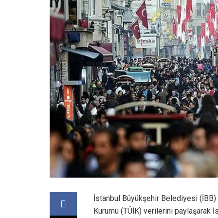
İstanbul Büyükşehir Belediyesi (İBB)
Kurumu (TÜİK) verilerini paylaşarak İ