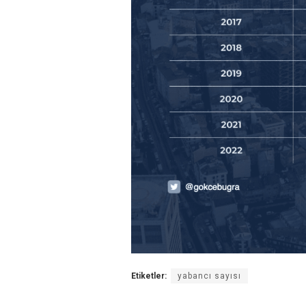
Etiketler:
yabancı sayısı