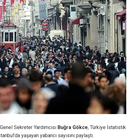
 Genel Sekreter Yardımcısı
Buğra Gökce
, Türkiye İstatistik
stanbul’da yaşayan yabancı sayısını paylaştı.