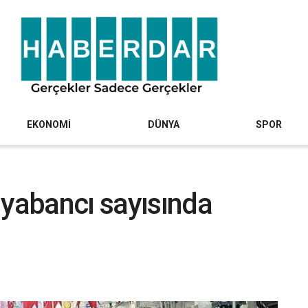
EKONOMİ
DÜNYA
SPOR
 yabancı sayısında