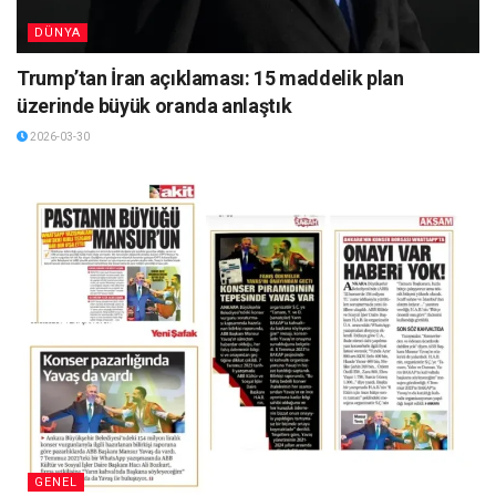
DÜNYA
Trump’tan İran açıklaması: 15 maddelik plan
üzerinde büyük oranda anlaştık
2026-03-30
GENEL