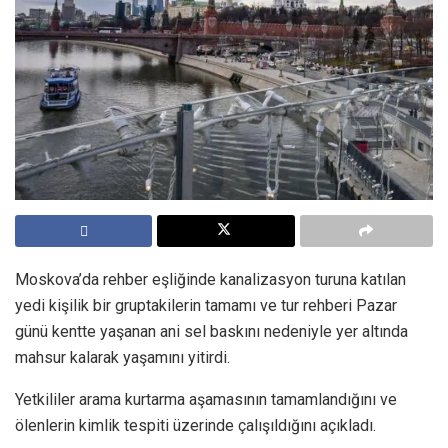
Moskova’da rehber eşliğinde kanalizasyon turuna katılan
yedi kişilik bir gruptakilerin tamamı ve tur rehberi Pazar
günü kentte yaşanan ani sel baskını nedeniyle yer altında
mahsur kalarak yaşamını yitirdi.
Yetkililer arama kurtarma aşamasının tamamlandığını ve
ölenlerin kimlik tespiti üzerinde çalışıldığını açıkladı.