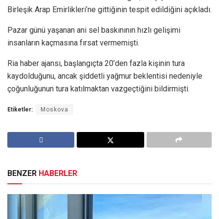
Birleşik Arap Emirlikleri’ne gittiğinin tespit edildiğini açıkladı.
Pazar günü yaşanan ani sel baskınının hızlı gelişimi
insanların kaçmasına fırsat vermemişti.
Ria haber ajansı, başlangıçta 20’den fazla kişinin tura
kaydolduğunu, ancak şiddetli yağmur beklentisi nedeniyle
çoğunluğunun tura katılmaktan vazgeçtiğini bildirmişti.
Etiketler:
Moskova
BENZER
HABERLER