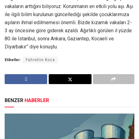
vakaların arttığını biliyoruz. Korunmanın en etkili yolu aşı. Aşı
ile ilgili bilim kurulunun güncellediği şekilde çocuklarımıza
aşıların ihmal edilmemesi önemli. Bizde kızamık vakaları 2-
3 ay öncesine göre giderek azaldı. Ağırlıklı görülen il yüzde
80 ile İstanbul, sonra Ankara, Gaziantep, Kocaeli ve
Diyarbakır” diye konuştu.
Etiketler:
Fahrettin Koca
BENZER
HABERLER