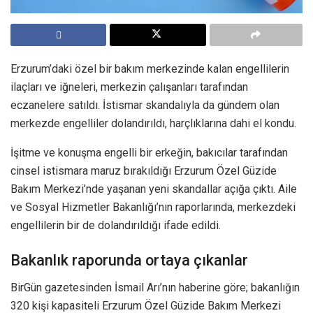
Erzurum’daki özel bir bakım merkezinde kalan engellilerin
ilaçları ve iğneleri, merkezin çalışanları tarafından
eczanelere satıldı. İstismar skandalıyla da gündem olan
merkezde engelliler dolandırıldı, harçlıklarına dahi el kondu.
İşitme ve konuşma engelli bir erkeğin, bakıcılar tarafından
cinsel istismara maruz bırakıldığı Erzurum Özel Güzide
Bakım Merkezi’nde yaşanan yeni skandallar açığa çıktı. Aile
ve Sosyal Hizmetler Bakanlığı’nın raporlarında, merkezdeki
engellilerin bir de dolandırıldığı ifade edildi.
Bakanlık raporunda ortaya çıkanlar
BirGün gazetesinden İsmail Arı’nın haberine göre; bakanlığın
320 kişi kapasiteli Erzurum Özel Güzide Bakım Merkezi