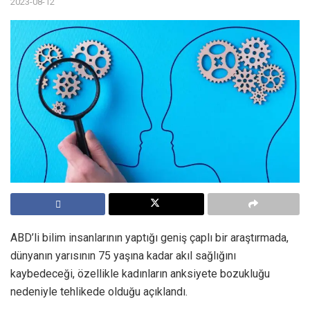
2023-08-12
ABD’li bilim insanlarının yaptığı geniş çaplı bir araştırmada,
dünyanın yarısının 75 yaşına kadar akıl sağlığını
kaybedeceği, özellikle kadınların anksiyete bozukluğu
nedeniyle tehlikede olduğu açıklandı.