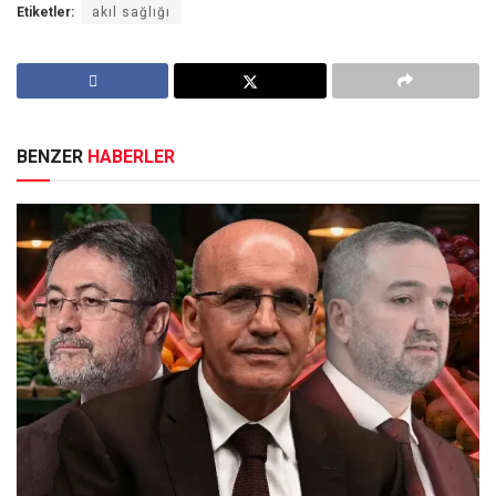
Etiketler:
akıl sağlığı
BENZER
HABERLER