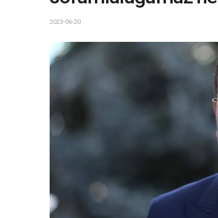
2023-06-20