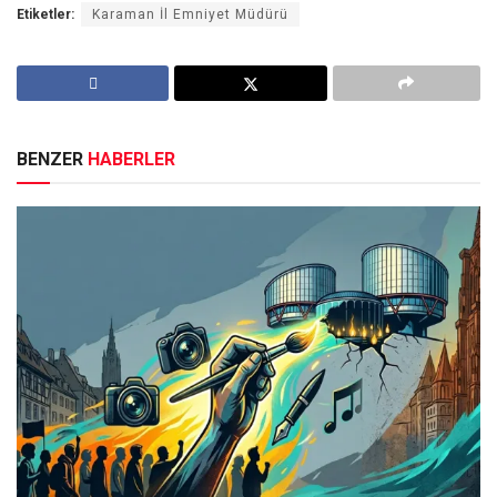
Etiketler:
Karaman İl Emniyet Müdürü
BENZER
HABERLER