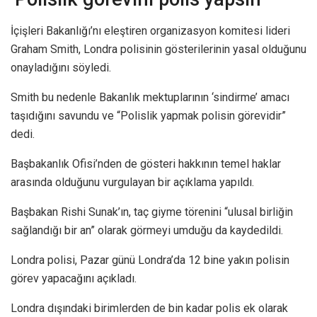
İçişleri Bakanlığı’nı eleştiren organizasyon komitesi lideri
Graham Smith, Londra polisinin gösterilerinin yasal olduğunu
onayladığını söyledi.
Smith bu nedenle Bakanlık mektuplarının ‘sindirme’ amacı
taşıdığını savundu ve “Polislik yapmak polisin görevidir”
dedi.
Başbakanlık Ofisi’nden de gösteri hakkının temel haklar
arasında olduğunu vurgulayan bir açıklama yapıldı.
Başbakan Rishi Sunak’ın, taç giyme törenini “ulusal birliğin
sağlandığı bir an” olarak görmeyi umduğu da kaydedildi.
Londra polisi, Pazar günü Londra’da 12 bine yakın polisin
görev yapacağını açıkladı.
Londra dışındaki birimlerden de bin kadar polis ek olarak