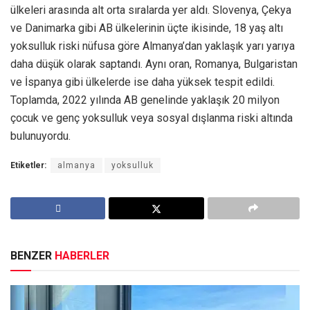
ülkeleri arasında alt orta sıralarda yer aldı. Slovenya, Çekya
ve Danimarka gibi AB ülkelerinin üçte ikisinde, 18 yaş altı
yoksulluk riski nüfusa göre Almanya’dan yaklaşık yarı yarıya
daha düşük olarak saptandı. Aynı oran, Romanya, Bulgaristan
ve İspanya gibi ülkelerde ise daha yüksek tespit edildi.
Toplamda, 2022 yılında AB genelinde yaklaşık 20 milyon
çocuk ve genç yoksulluk veya sosyal dışlanma riski altında
bulunuyordu.
Etiketler:
almanya
yoksulluk
BENZER
HABERLER