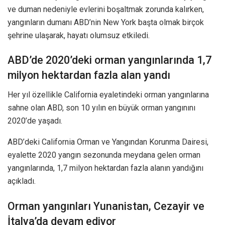
ve duman nedeniyle evlerini boşaltmak zorunda kalırken,
yangınların dumanı ABD’nin New York başta olmak birçok
şehrine ulaşarak, hayatı olumsuz etkiledi.
ABD’de 2020’deki orman yangınlarında 1,7
milyon hektardan fazla alan yandı
Her yıl özellikle California eyaletindeki orman yangınlarına
sahne olan ABD, son 10 yılın en büyük orman yangınını
2020’de yaşadı.
ABD’deki California Orman ve Yangından Korunma Dairesi,
eyalette 2020 yangın sezonunda meydana gelen orman
yangınlarında, 1,7 milyon hektardan fazla alanın yandığını
açıkladı.
Orman yangınları Yunanistan, Cezayir ve
İtalya’da devam ediyor