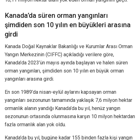
Kanada’da süren orman yangınları
şimdiden son 10 yılın en büyükleri arasına
girdi
Kanada Doğal Kaynaklar Bakanlığı ve Kurumlar Arası Orman
Yangın Merkezinin (CIFFC) açıkladığı verilere göre,
Kanada’da 2023’ün mayıs ayında başlayan ve halen süren
orman yangınları, şimdiden son 10 yılın en büyük orman
yangınları arasına girdi.
En son 1989’da nisan-eylül aylarını kapsayan orman
yangınları sezonunun tamamında yaklaşık 7,6 milyon hektar
ormanlık alanın yandığı Kanada’da bu yıl, henüz yangın
sezonunun ortasında olunmasına karşın 10 milyon hektardan
fazla ormanlık alan yok oldu.
Kanada’da bu yıl, bugüne kadar 155 binden fazla kişi yangın