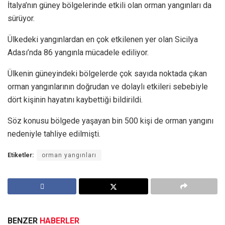
İtalya’nın güney bölgelerinde etkili olan orman yangınları da
sürüyor.
Ülkedeki yangınlardan en çok etkilenen yer olan Sicilya
Adası’nda 86 yangınla mücadele ediliyor.
Ülkenin güneyindeki bölgelerde çok sayıda noktada çıkan
orman yangınlarının doğrudan ve dolaylı etkileri sebebiyle
dört kişinin hayatını kaybettiği bildirildi.
Söz konusu bölgede yaşayan bin 500 kişi de orman yangını
nedeniyle tahliye edilmişti.
Etiketler:
orman yangınları
BENZER
HABERLER