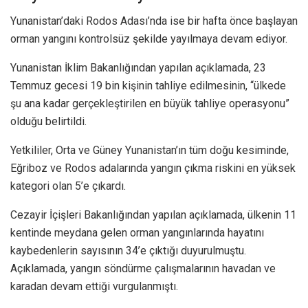
Yunanistan’daki Rodos Adası’nda ise bir hafta önce başlayan
orman yangını kontrolsüz şekilde yayılmaya devam ediyor.
Yunanistan İklim Bakanlığından yapılan açıklamada, 23
Temmuz gecesi 19 bin kişinin tahliye edilmesinin, “ülkede
şu ana kadar gerçekleştirilen en büyük tahliye operasyonu”
olduğu belirtildi.
Yetkililer, Orta ve Güney Yunanistan’ın tüm doğu kesiminde,
Eğriboz ve Rodos adalarında yangın çıkma riskini en yüksek
kategori olan 5’e çıkardı.
Cezayir İçişleri Bakanlığından yapılan açıklamada, ülkenin 11
kentinde meydana gelen orman yangınlarında hayatını
kaybedenlerin sayısının 34’e çıktığı duyurulmuştu.
Açıklamada, yangın söndürme çalışmalarının havadan ve
karadan devam ettiği vurgulanmıştı.