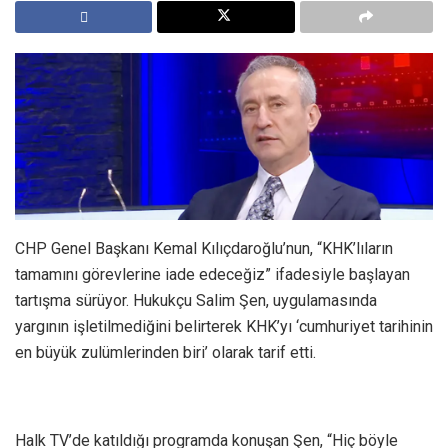
CHP Genel Başkanı Kemal Kılıçdaroğlu’nun, “KHK’lıların
tamamını görevlerine iade edeceğiz” ifadesiyle başlayan
tartışma sürüyor. Hukukçu Salim Şen, uygulamasında
yargının işletilmediğini belirterek KHK’yı ‘cumhuriyet tarihinin
en büyük zulümlerinden biri’ olarak tarif etti.
Halk TV’de katıldığı programda konuşan Şen, “Hiç böyle