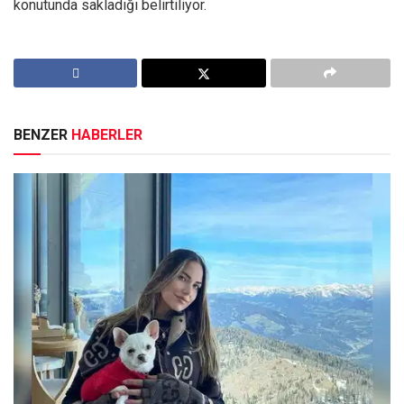
konutunda sakladığı belirtiliyor.
BENZER
HABERLER