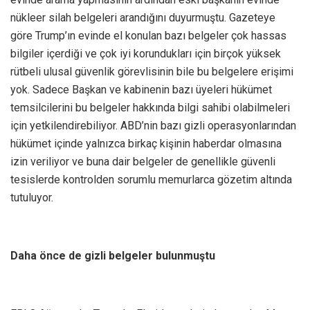
nükleer silah belgeleri arandığını duyurmuştu. Gazeteye
göre Trump’ın evinde el konulan bazı belgeler çok hassas
bilgiler içerdiği ve çok iyi korundukları için birçok yüksek
rütbeli ulusal güvenlik görevlisinin bile bu belgelere erişimi
yok. Sadece Başkan ve kabinenin bazı üyeleri hükümet
temsilcilerini bu belgeler hakkında bilgi sahibi olabilmeleri
için yetkilendirebiliyor. ABD’nin bazı gizli operasyonlarından
hükümet içinde yalnızca birkaç kişinin haberdar olmasına
izin veriliyor ve buna dair belgeler de genellikle güvenli
tesislerde kontrolden sorumlu memurlarca gözetim altında
tutuluyor.
Daha önce de gizli belgeler bulunmuştu