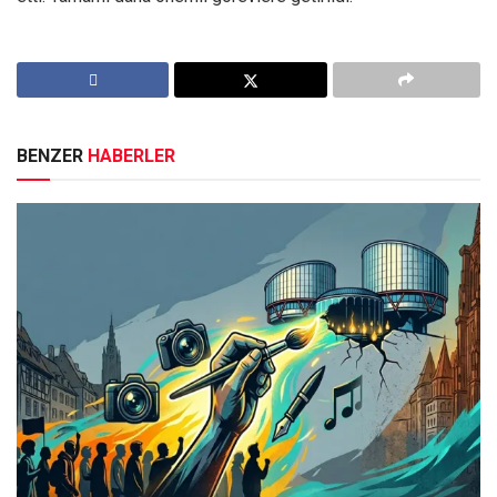
BENZER
HABERLER