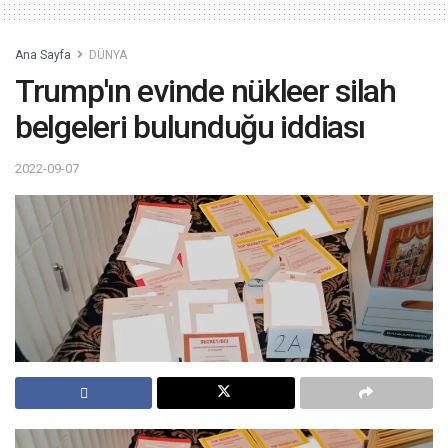
Ana Sayfa
DÜNYA
Trump'ın evinde nükleer silah
belgeleri bulunduğu iddiası
2022-09-07