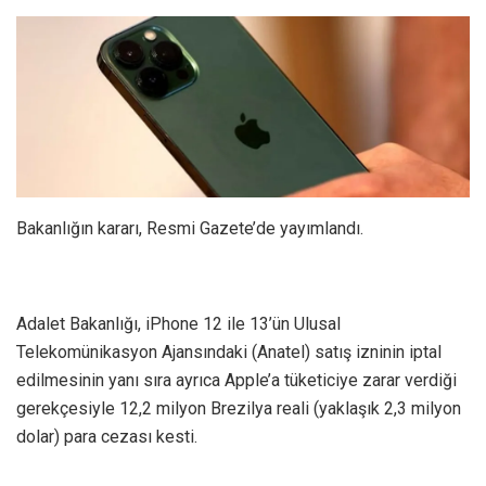
Bakanlığın kararı, Resmi Gazete’de yayımlandı.
Adalet Bakanlığı, iPhone 12 ile 13’ün Ulusal
Telekomünikasyon Ajansındaki (Anatel) satış izninin iptal
edilmesinin yanı sıra ayrıca Apple’a tüketiciye zarar verdiği
gerekçesiyle 12,2 milyon Brezilya reali (yaklaşık 2,3 milyon
dolar) para cezası kesti.