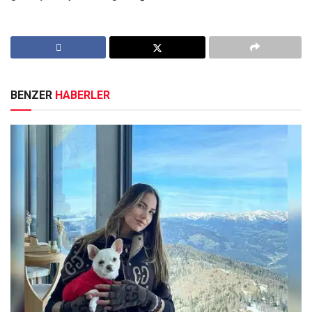
BENZER
HABERLER