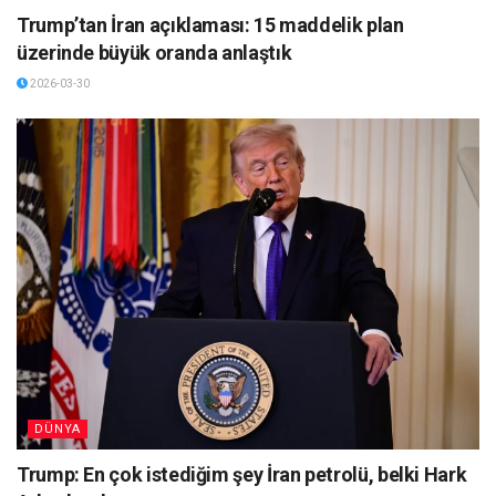
Trump’tan İran açıklaması: 15 maddelik plan
üzerinde büyük oranda anlaştık
2026-03-30
DÜNYA
Trump: En çok istediğim şey İran petrolü, belki Hark