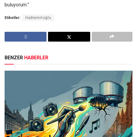
buluyorum.”
Etiketler:
Hablemitoğlu
BENZER
HABERLER