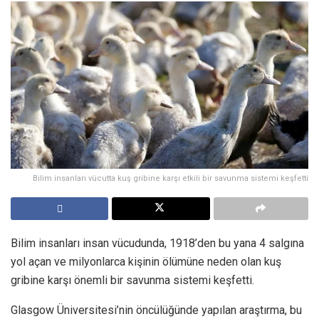
Bilim insanları vücutta kuş gribine karşı etkili bir savunma sistemi keşfetti
Bilim insanları insan vücudunda, 1918’den bu yana 4 salgına
yol açan ve milyonlarca kişinin ölümüne neden olan kuş
gribine karşı önemli bir savunma sistemi keşfetti.
Glasgow Üniversitesi’nin öncülüğünde yapılan araştırma, bu