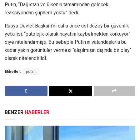
Putin, “Dağıstan ve ülkenin tamamından gelecek
reaksiyondan şüphem yoktu” dedi.
Rusya Devlet Başkanı’nı daha önce üst düzey bir güvenlik
yetkilisi, “patolojik olarak hayatını kaybetmekten korkuyor”
diye nitelendirmişti. Bu sebeple Putin’in vatandaşlarla bu
kadar yakın görüntüler vermesi “alışılmışın dışında bir olay”
olarak nitelendirildi.
Etiketler:
putin
BENZER
HABERLER