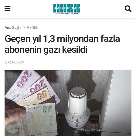
Ana Sayfa
GENEL
Geçen yıl 1,3 milyondan fazla
abonenin gazı kesildi
2023-06-29