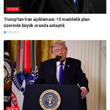
DÜNYA
Trump’tan İran açıklaması: 15 maddelik plan
üzerinde büyük oranda anlaştık
2026-03-30
DÜNYA