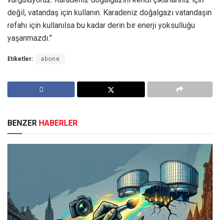
değil, vatandaş için kullanın. Karadeniz doğalgazı vatandaşın
refahı için kullanılsa bu kadar derin bir enerji yoksulluğu
yaşanmazdı.”
Etiketler:
abone
BENZER
HABERLER