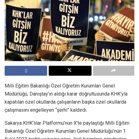
Milli Eğitim Bakanlığı Özel Öğretim Kurumları Genel
Müdürlüğü, Danıştay’ın aldığı karar doğrultusunda KHK’yla
kapatılan özel okullarda çalışanların başka özel okullarda
çalışmasını engelleyen “şerhi” kaldırdı.
Sakarya KHK’lılar Platformu’nun X’te paylaştığı Milli Eğitim
Bakanlığı Özel Öğretim Kurumları Genel Müdürlüğü’nün 1