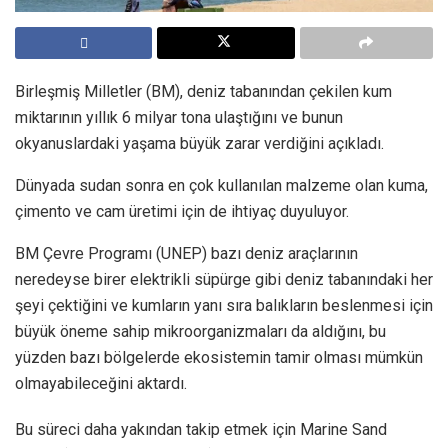
Birleşmiş Milletler (BM), deniz tabanından çekilen kum
miktarının yıllık 6 milyar tona ulaştığını ve bunun
okyanuslardaki yaşama büyük zarar verdiğini açıkladı.
Dünyada sudan sonra en çok kullanılan malzeme olan kuma,
çimento ve cam üretimi için de ihtiyaç duyuluyor.
BM Çevre Programı (UNEP) bazı deniz araçlarının
neredeyse birer elektrikli süpürge gibi deniz tabanındaki her
şeyi çektiğini ve kumların yanı sıra balıkların beslenmesi için
büyük öneme sahip mikroorganizmaları da aldığını, bu
yüzden bazı bölgelerde ekosistemin tamir olması mümkün
olmayabileceğini aktardı.
Bu süreci daha yakından takip etmek için Marine Sand