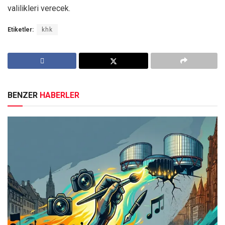
valilikleri verecek.
Etiketler:
khk
BENZER
HABERLER