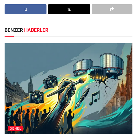
BENZER
HABERLER
GENEL