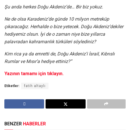
Şu anda herkes Doğu Akdeniz’de… Bir biz yokuz.
Ne de olsa Karadeniz’de günde 10 milyon metreküp
çıkaracağız. Herhalde o bize yetecek. Doğu Akdeniz’dekiler
hediyemiz olsun. İyi de o zaman niye bize yıllarca
palavradan kahramanlık türküleri söylediniz?
Kim rica ya da emretti de, Doğu Akdeniz’i İsrail, Kıbrıslı
Rumlar ve Mısır’a hediye ettiniz?”
Yazının tamamı için tıklayın.
Etiketler:
fatih altaylı
BENZER
HABERLER