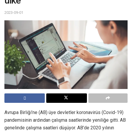
ülke
2023-09-01
Avrupa Birliği’ne (AB) üye devletler koronavirüs (Covid-19)
pandemisinin ardından çalışma saatlerinde yeniliğe gitti. AB
genelinde çalışma saatleri düşüyor. AB’de 2020 yılının