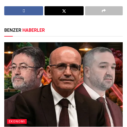
BENZER
HABERLER
EKONOMI