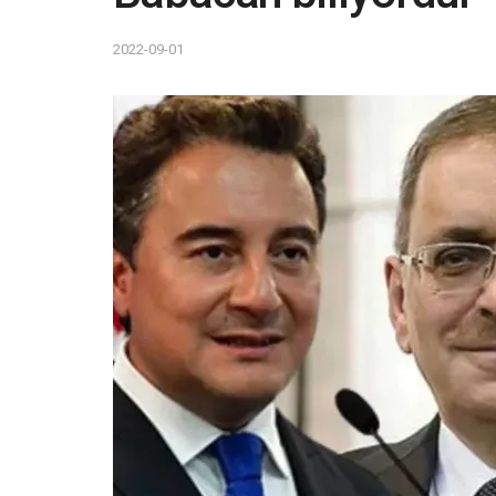
2022-09-01