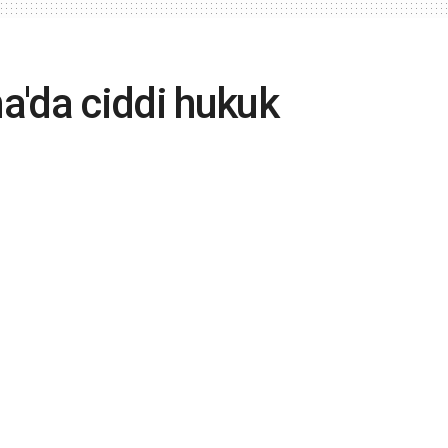
a'da ciddi hukuk