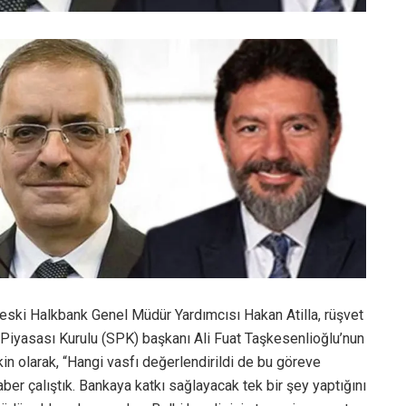
eski Halkbank Genel Müdür Yardımcısı Hakan Atilla, rüşvet
Piyasası Kurulu (SPK) başkanı Ali Fuat Taşkesenlioğlu’nun
in olarak, “Hangi vasfı değerlendirildi de bu göreve
ber çalıştık. Bankaya katkı sağlayacak tek bir şey yaptığını