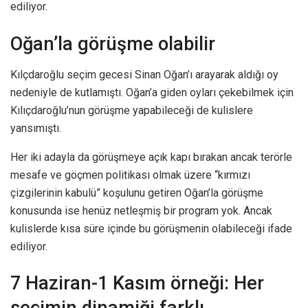
ediliyor.
Oğan’la görüşme olabilir
Kılçdaroğlu seçim gecesi Sinan Oğan’ı arayarak aldığı oy
nedeniyle de kutlamıştı. Oğan’a giden oyları çekebilmek için
Kılıçdaroğlu’nun görüşme yapabileceği de kulislere
yansımıştı.
Her iki adayla da görüşmeye açık kapı bırakan ancak terörle
mesafe ve göçmen politikası olmak üzere “kırmızı
çizgilerinin kabulü” koşulunu getiren Oğan’la görüşme
konusunda ise henüz netleşmiş bir program yok. Ancak
kulislerde kısa süre içinde bu görüşmenin olabileceği ifade
ediliyor.
7 Haziran-1 Kasım örneği: Her