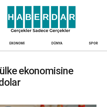
EKONOMİ
DÜNYA
SPOR
ülke ekonomisine
dolar