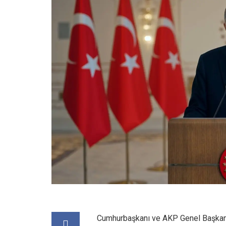
Cumhurbaşkanı ve AKP Genel Başkanı