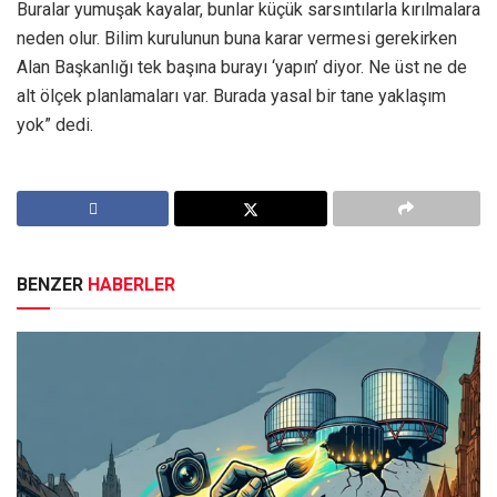
Buralar yumuşak kayalar, bunlar küçük sarsıntılarla kırılmalara
neden olur. Bilim kurulunun buna karar vermesi gerekirken
Alan Başkanlığı tek başına burayı ‘yapın’ diyor. Ne üst ne de
alt ölçek planlamaları var. Burada yasal bir tane yaklaşım
yok” dedi.
BENZER
HABERLER