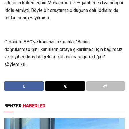
ailesinin kökenlerinin Muhammed Peygamber’e dayandığını
iddia etmişti. Böyle bir araştırma olduğuna dair iddialar da
ondan sonra yayılmıştı.
O dönem BBC’ye konuşan uzmanlar “Bunun
doğrulanmadığını; kanıtların ortaya çıkarılması için bağımsız
ve teyit edilmiş belgelerin kullanılması gerektiğini”
söylemişti.
BENZER
HABERLER