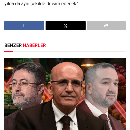
yılda da aynı şekilde devam edecek.”
BENZER
HABERLER