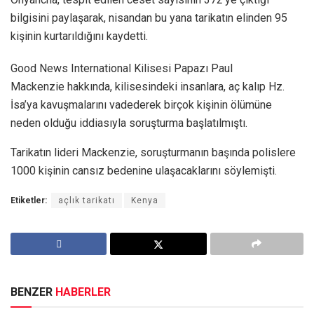
bilgisini paylaşarak, nisandan bu yana tarikatın elinden 95
kişinin kurtarıldığını kaydetti.
Good News International Kilisesi Papazı Paul
Mackenzie hakkında, kilisesindeki insanlara, aç kalıp Hz.
İsa’ya kavuşmalarını vadederek birçok kişinin ölümüne
neden olduğu iddiasıyla soruşturma başlatılmıştı.
Tarikatın lideri Mackenzie, soruşturmanın başında polislere
1000 kişinin cansız bedenine ulaşacaklarını söylemişti.
Etiketler:
açlık tarikatı
Kenya
BENZER
HABERLER