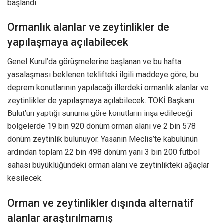
başlandı.
Ormanlık alanlar ve zeytinlikler de
yapılaşmaya açılabilecek
Genel Kurul’da görüşmelerine başlanan ve bu hafta
yasalaşması beklenen teklifteki ilgili maddeye göre, bu
deprem konutlarının yapılacağı illerdeki ormanlık alanlar ve
zeytinlikler de yapılaşmaya açılabilecek. TOKİ Başkanı
Bulut’un yaptığı sunuma göre konutların inşa edileceği
bölgelerde 19 bin 920 dönüm orman alanı ve 2 bin 578
dönüm zeytinlik bulunuyor. Yasanın Meclis’te kabulünün
ardından toplam 22 bin 498 dönüm yani 3 bin 200 futbol
sahası büyüklüğündeki orman alanı ve zeytinlikteki ağaçlar
kesilecek.
Orman ve zeytinlikler dışında alternatif
alanlar araştırılmamış