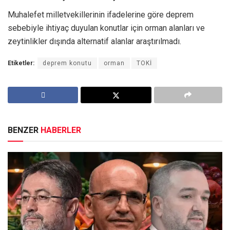
Muhalefet milletvekillerinin ifadelerine göre deprem
sebebiyle ihtiyaç duyulan konutlar için orman alanları ve
zeytinlikler dışında alternatif alanlar araştırılmadı.
Etiketler:
deprem konutu
orman
TOKİ
BENZER
HABERLER