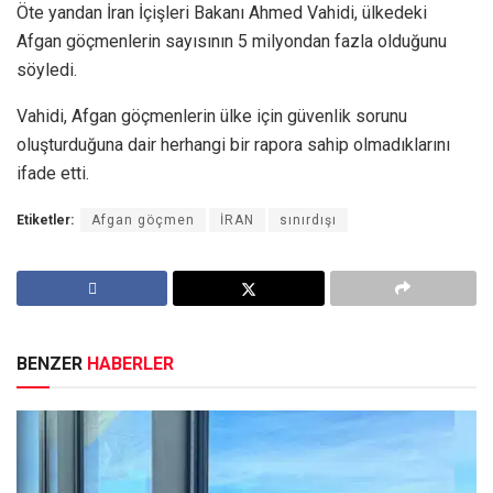
Öte yandan İran İçişleri Bakanı Ahmed Vahidi, ülkedeki
Afgan göçmenlerin sayısının 5 milyondan fazla olduğunu
söyledi.
Vahidi, Afgan göçmenlerin ülke için güvenlik sorunu
oluşturduğuna dair herhangi bir rapora sahip olmadıklarını
ifade etti.
Etiketler:
Afgan göçmen
İRAN
sınırdışı
BENZER
HABERLER